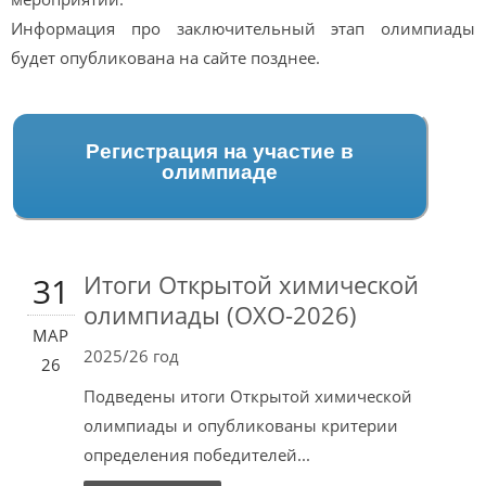
Информация про заключительный этап олимпиады
будет опубликована на сайте позднее.
Регистрация на участие в
олимпиаде
Итоги Открытой химической
31
олимпиады (ОХО-2026)
МАР
2025/26 год
26
Подведены итоги Открытой химической
олимпиады и опубликованы критерии
определения победителей...