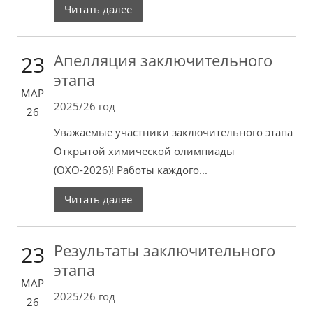
Читать далее
Апелляция заключительного
23
этапа
МАР
2025/26 год
26
Уважаемые участники заключительного этапа
Открытой химической олимпиады
(ОХО-2026)! Работы каждого...
Читать далее
Результаты заключительного
23
этапа
МАР
2025/26 год
26