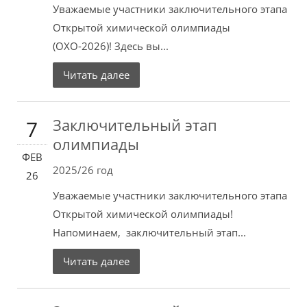
Уважаемые участники заключительного этапа
Открытой химической олимпиады
(ОХО-2026)! Здесь вы...
Читать далее
Заключительный этап
7
олимпиады
ФЕВ
2025/26 год
26
Уважаемые участники заключительного этапа
Открытой химической олимпиады!
Напоминаем, заключительный этап...
Читать далее