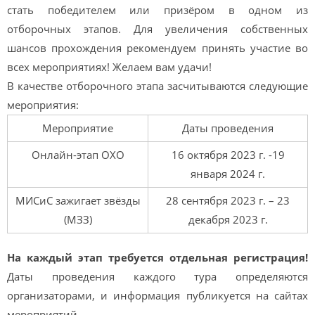
стать победителем или призёром в одном из
отборочных этапов. Для увеличения собственных
шансов прохождения рекомендуем принять участие во
всех мероприятиях! Желаем вам удачи!
В качестве отборочного этапа засчитываются следующие
мероприятия:
Мероприятие
Даты проведения
Онлайн-этап ОХО
16 октября 2023 г. -19
января 2024 г.
МИСиС зажигает звёзды
28 сентября 2023 г. – 23
(МЗЗ)
декабря 2023 г.
На каждый этап требуется отдельная регистрация!
Даты проведения каждого тура определяются
организаторами, и информация публикуется на сайтах
мероприятий.