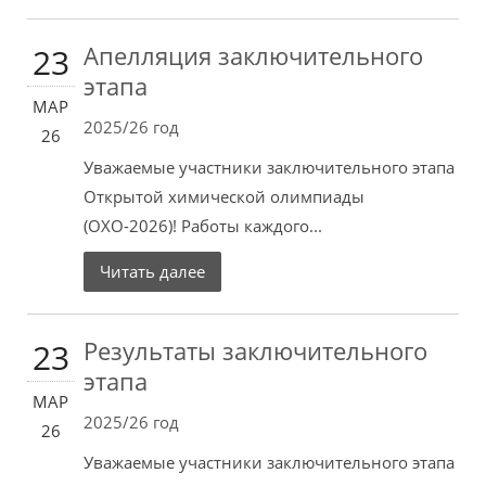
Апелляция заключительного
23
этапа
МАР
2025/26 год
26
Уважаемые участники заключительного этапа
Открытой химической олимпиады
(ОХО-2026)! Работы каждого...
Читать далее
Результаты заключительного
23
этапа
МАР
2025/26 год
26
Уважаемые участники заключительного этапа