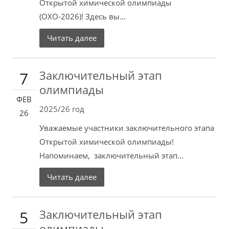
Открытой химической олимпиады
(ОХО-2026)! Здесь вы...
Читать далее
Заключительный этап
7
олимпиады
ФЕВ
2025/26 год
26
Уважаемые участники заключительного этапа
Открытой химической олимпиады!
Напоминаем, заключительный этап...
Читать далее
Заключительный этап
5
олимпиады