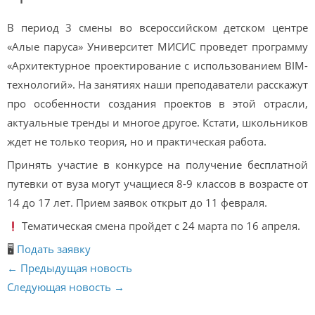
В период 3 смены во всероссийском детском центре
«Алые паруса» Университет МИСИС проведет программу
«Архитектурное проектирование с использованием BIM-
технологий». На занятиях наши преподаватели расскажут
про особенности создания проектов в этой отрасли,
актуальные тренды и многое другое. Кстати, школьников
ждет не только теория, но и практическая работа.
Принять участие в конкурсе на получение бесплатной
путевки от вуза могут учащиеся 8-9 классов в возрасте от
14 до 17 лет. Прием заявок открыт до 11 февраля.
Тематическая смена пройдет с 24 марта по 16 апреля.
🖥
Подать заявку
← Предыдущая новость
Следующая новость →