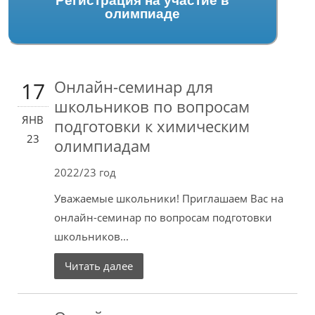
Регистрация на участие в
олимпиаде
Онлайн-семинар для
17
школьников по вопросам
ЯНВ
подготовки к химическим
23
олимпиадам
2022/23 год
Уважаемые школьники! Приглашаем Вас на
онлайн-семинар по вопросам подготовки
школьников...
Читать далее