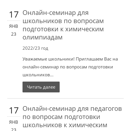
Онлайн-семинар для
17
школьников по вопросам
ЯНВ
подготовки к химическим
23
олимпиадам
2022/23 год
Уважаемые школьники! Приглашаем Вас на
онлайн-семинар по вопросам подготовки
школьников...
Читать далее
Онлайн-семинар для педагогов
17
по вопросам подготовки
ЯНВ
школьников к химическим
23