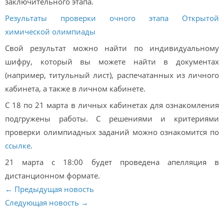
заключительного этапа.
Результаты проверки очного этапа Открытой
химической олимпиады
Свой результат можно найти по индивидуальному
шифру, который вы можете найти в документах
(например, титульный лист), распечатанных из личного
кабинета, а также в личном кабинете.
С 18 по 21 марта в личных кабинетах для ознакомления
подгружены работы. С решениями и критериями
проверки олимпиадных заданий можно ознакомится по
ссылке
.
21 марта с 18:00 будет проведена апелляция в
дистанционном формате.
← Предыдущая новость
Следующая новость →