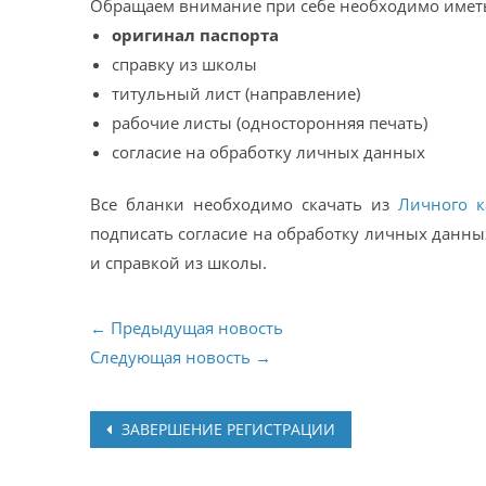
Обращаем внимание при себе необходимо имет
оригинал паспорта
справку из школы
титульный лист (направление)
рабочие листы (односторонняя печать)
согласие на обработку личных данных
Все бланки необходимо скачать из
Личного к
подписать согласие на обработку личных данны
и справкой из школы.
← Предыдущая новость
Следующая новость →
Post
ЗАВЕРШЕНИЕ РЕГИСТРАЦИИ
navigation