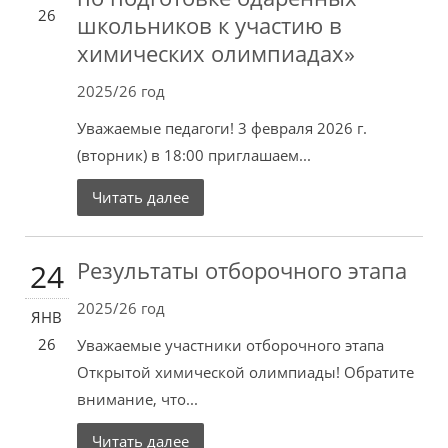
26
школьников к участию в
химических олимпиадах»
2025/26 год
Уважаемые педагоги! 3 февраля 2026 г.
(вторник) в 18:00 приглашаем...
Читать далее
Результаты отборочного этапа
24
2025/26 год
ЯНВ
26
Уважаемые участники отборочного этапа
Открытой химической олимпиады! Обратите
внимание, что...
Читать далее