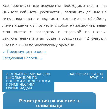
Все перечисленные документы необходимо скачать из
Личного кабинета, распечатать, заполнить данные на
титульном листе и подписать согласие на обработку
личных данных и принести с собой на заключительный
этап вместе с паспортом и справкой из школы.
Заключительный этап будет проводиться 12 февраля
2023 г. с 10.00 по московскому времени.
← Предыдущая новость
Следующая новость →
Post
ОНЛАЙН-СЕМИНАР ДЛЯ
ЗАКЛЮЧИТЕЛЬНЫЙ
ШКОЛЬНИКОВ ПО
ЭТАП.
navigation
ВОПРОСАМ ПОДГОТОВКИ
К ХИМИЧЕСКИМ
ОЛИМПИАДАМ
Регистрация на участие в
олимпиаде