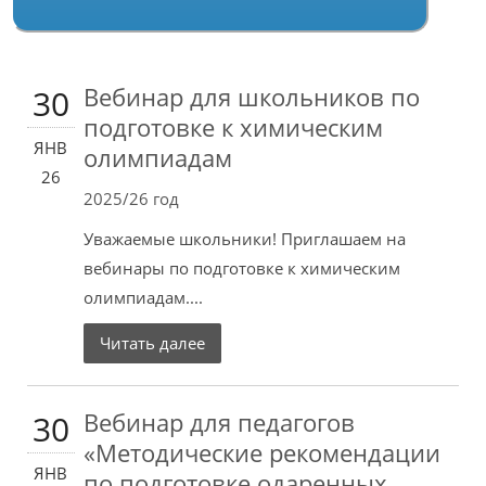
Вебинар для школьников по
30
подготовке к химическим
ЯНВ
олимпиадам
26
2025/26 год
Уважаемые школьники! Приглашаем на
вебинары по подготовке к химическим
олимпиадам....
Читать далее
Вебинар для педагогов
30
«Методические рекомендации
ЯНВ
по подготовке одаренных