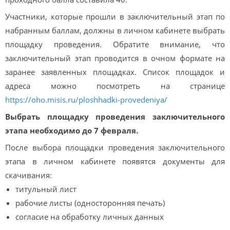
Участники, которые прошли в заключительный этап по
набранным баллам, должны в личном кабинете выбрать
площадку проведения. Обратите внимание, что
заключительный этап проводится в очном формате на
заранее заявленных площадках. Список площадок и
адреса можно посмотреть на странице
https://oho.misis.ru/ploshhadki-provedeniya/
Выбрать площадку проведения заключительного
этапа необходимо до 7 февраля.
После выбора площадки проведения заключительного
этапа в личном кабинете появятся документы для
скачивания:
титульный лист
рабочие листы (односторонняя печать)
согласие на обработку личных данных