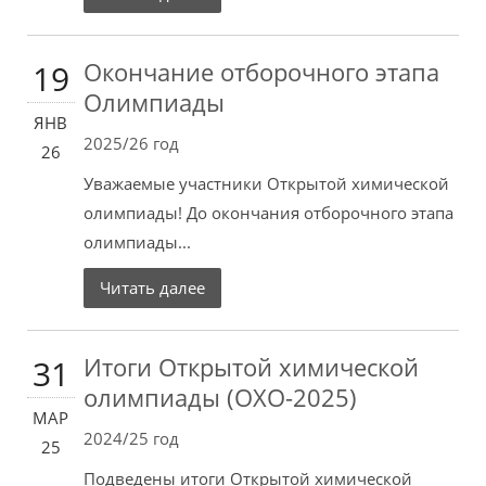
Окончание отборочного этапа
19
Олимпиады
ЯНВ
2025/26 год
26
Уважаемые участники Открытой химической
олимпиады! До окончания отборочного этапа
олимпиады...
Читать далее
Итоги Открытой химической
31
олимпиады (ОХО-2025)
МАР
2024/25 год
25
Подведены итоги Открытой химической