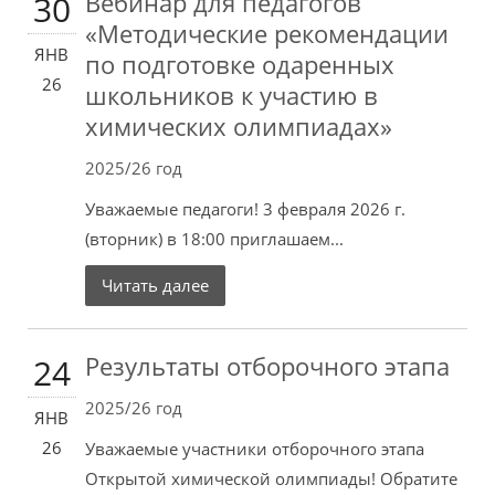
Вебинар для педагогов
30
«Методические рекомендации
ЯНВ
по подготовке одаренных
26
школьников к участию в
химических олимпиадах»
2025/26 год
Уважаемые педагоги! 3 февраля 2026 г.
(вторник) в 18:00 приглашаем...
Читать далее
Результаты отборочного этапа
24
2025/26 год
ЯНВ
26
Уважаемые участники отборочного этапа
Открытой химической олимпиады! Обратите