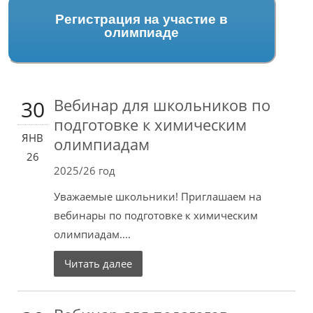
Регистрация на участие в
олимпиаде
Вебинар для школьников по
30
подготовке к химическим
ЯНВ
олимпиадам
26
2025/26 год
Уважаемые школьники! Приглашаем на
вебинары по подготовке к химическим
олимпиадам....
Читать далее