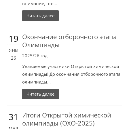
внимание, что...
Читать далее
Окончание отборочного этапа
19
Олимпиады
ЯНВ
2025/26 год
26
Уважаемые участники Открытой химической
олимпиады! До окончания отборочного этапа
олимпиады...
Читать далее
Итоги Открытой химической
31
олимпиады (ОХО-2025)
МАР