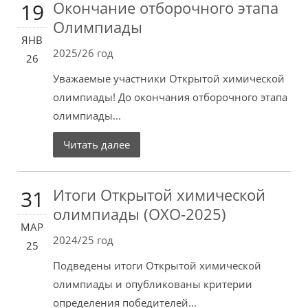
Окончание отборочного этапа
19
Олимпиады
ЯНВ
2025/26 год
26
Уважаемые участники Открытой химической
олимпиады! До окончания отборочного этапа
олимпиады...
Читать далее
Итоги Открытой химической
31
олимпиады (ОХО-2025)
МАР
2024/25 год
25
Подведены итоги Открытой химической
олимпиады и опубликованы критерии
определения победителей...