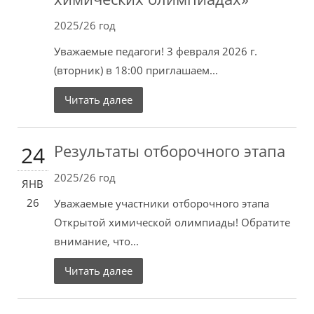
2025/26 год
Уважаемые педагоги! 3 февраля 2026 г.
(вторник) в 18:00 приглашаем...
Читать далее
Результаты отборочного этапа
24
2025/26 год
ЯНВ
26
Уважаемые участники отборочного этапа
Открытой химической олимпиады! Обратите
внимание, что...
Читать далее