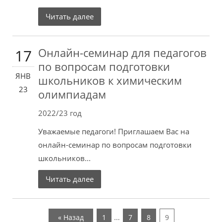
Читать далее
Онлайн-семинар для педагогов
17
по вопросам подготовки
ЯНВ
школьников к химическим
23
олимпиадам
2022/23 год
Уважаемые педагоги! Приглашаем Вас на
онлайн-семинар по вопросам подготовки
школьников...
Читать далее
…
« Назад
1
7
8
9