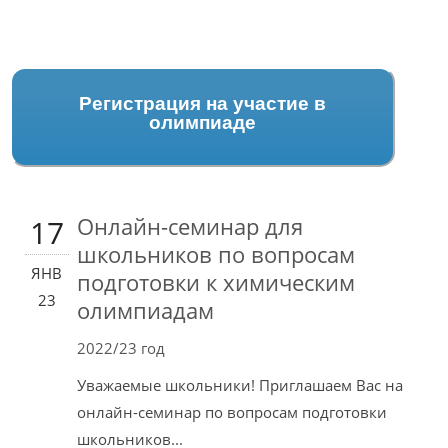
Регистрация на участие в
олимпиаде
Онлайн-семинар для
17
школьников по вопросам
ЯНВ
подготовки к химическим
23
олимпиадам
2022/23 год
Уважаемые школьники! Приглашаем Вас на
онлайн-семинар по вопросам подготовки
школьников...