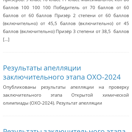
баллов 100 100 100 Победитель от 70 баллов от 60
баллов от 60 баллов Призёр 2 степени от 60 баллов
(включительно) от 45,5 баллов (включительно) от 45
баллов (включительно) Призёр 3 степени от 38,5 баллов
[…]
Результаты апелляции
заключительного этапа ОХО-2024
Опубликованы результаты апелляции на проверку
заключительного этапа Открытой химической
олимпиады (ОХО-2024). Результат апелляции
Результаты заключительного этапа