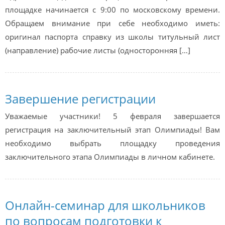
площадке начинается с 9:00 по московскому времени.
Обращаем внимание при себе необходимо иметь:
оригинал паспорта справку из школы титульный лист
(направление) рабочие листы (односторонняя […]
Завершение регистрации
Уважаемые участники! 5 февраля завершается
регистрация на заключительный этап Олимпиады! Вам
необходимо выбрать площадку проведения
заключительного этапа Олимпиады в личном кабинете.
Онлайн-семинар для школьников
по вопросам подготовки к