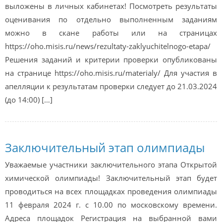
выложены в личных кабинетах! Посмотреть результаты
оценивания по отдельно выполненным заданиям
можно в скане работы или на страницах
https://oho.misis.ru/news/rezultaty-zaklyuchitelnogo-etapa/
Решения заданий и критерии проверки опубликованы
на странице https://oho.misis.ru/materialy/ Для участия в
апелляции к результатам проверки следует до 21.03.2024
(до 14:00) […]
Заключительный этап олимпиады
Уважаемые участники заключительного этапа Открытой
химической олимпиады! Заключительный этап будет
проводиться на всех площадках проведения олимпиады
11 февраля 2024 г. с 10.00 по московскому времени.
Адреса площадок Регистрация на выбранной вами