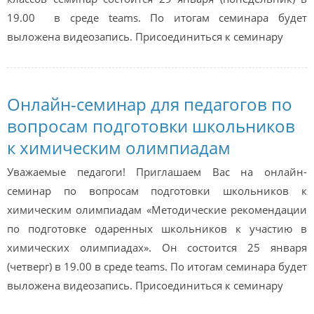
19.00 в среде teams. По итогам семинара будет
выложена видеозапись. Присоединиться к семинару
Онлайн-семинар для педагогов по
вопросам подготовки школьников
к химическим олимпиадам
Уважаемые педагоги! Приглашаем Вас на онлайн-
семинар по вопросам подготовки школьников к
химическим олимпиадам «Методические рекомендации
по подготовке одаренных школьников к участию в
химических олимпиадах». Он состоится 25 января
(четверг) в 19.00 в среде teams. По итогам семинара будет
выложена видеозапись. Присоединиться к семинару