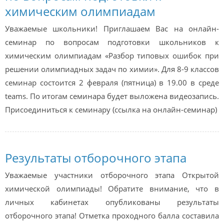
химическим олимпиадам
Уважаемые школьники! Приглашаем Вас на онлайн-
семинар по вопросам подготовки школьников к
химическим олимпиадам «Разбор типовых ошибок при
решении олимпиадных задач по химии». Для 8-9 классов
семинар состоится 2 февраля (пятница) в 19.00 в среде
teams. По итогам семинара будет выложена видеозапись.
Присоединиться к семинару (ссылка на онлайн-семинар)
Результаты отборочного этапа
Уважаемые участники отборочного этапа Открытой
химической олимпиады! Обратите внимание, что в
личных кабинетах опубликованы результаты
отборочного этапа! Отметка проходного балла составила