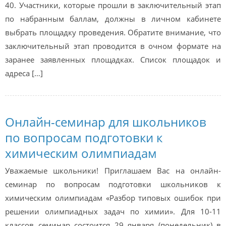
40. Участники, которые прошли в заключительный этап
по набранным баллам, должны в личном кабинете
выбрать площадку проведения. Обратите внимание, что
заключительный этап проводится в очном формате на
заранее заявленных площадках. Список площадок и
адреса […]
Онлайн-семинар для школьников
по вопросам подготовки к
химическим олимпиадам
Уважаемые школьники! Приглашаем Вас на онлайн-
семинар по вопросам подготовки школьников к
химическим олимпиадам «Разбор типовых ошибок при
решении олимпиадных задач по химии». Для 10-11
классов семинар состоится 29 января (понедельник) в