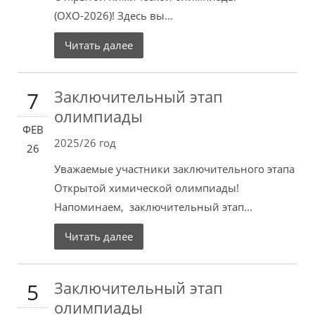
(ОХО-2026)! Здесь вы...
Читать далее
Заключительный этап
7
олимпиады
ФЕВ
2025/26 год
26
Уважаемые участники заключительного этапа
Открытой химической олимпиады!
Напоминаем, заключительный этап...
Читать далее
Заключительный этап
5
олимпиады