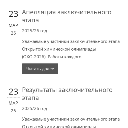
Апелляция заключительного
23
этапа
МАР
2025/26 год
26
Уважаемые участники заключительного этапа
Открытой химической олимпиады
(ОХО-2026)! Работы каждого...
Читать далее
Результаты заключительного
23
этапа
МАР
2025/26 год
26
Уважаемые участники заключительного этапа
Открытой химической олимпиады