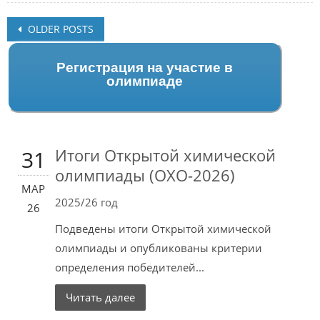
Posts
OLDER POSTS
navigation
Регистрация на участие в
олимпиаде
Итоги Открытой химической
31
олимпиады (ОХО-2026)
МАР
2025/26 год
26
Подведены итоги Открытой химической
олимпиады и опубликованы критерии
определения победителей...
Читать далее