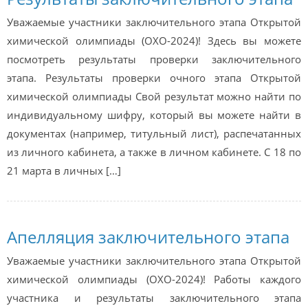
Уважаемые участники заключительного этапа Открытой
химической олимпиады (ОХО-2024)! Здесь вы можете
посмотреть результаты проверки заключительного
этапа. Результаты проверки очного этапа Открытой
химической олимпиады Свой результат можно найти по
индивидуальному шифру, который вы можете найти в
документах (например, титульный лист), распечатанных
из личного кабинета, а также в личном кабинете. С 18 по
21 марта в личных […]
Апелляция заключительного этапа
Уважаемые участники заключительного этапа Открытой
химической олимпиады (ОХО-2024)! Работы каждого
участника и результаты заключительного этапа