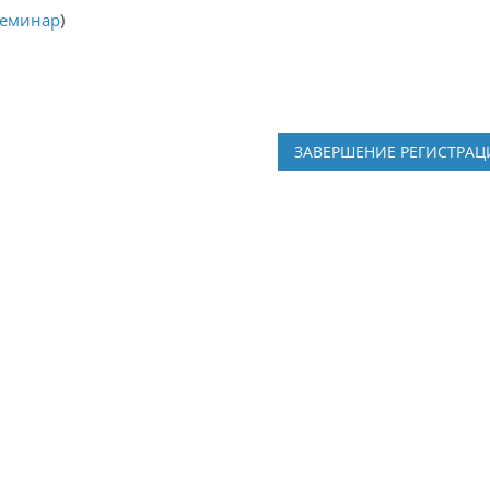
семинар
)
ЗАВЕРШЕНИЕ РЕГИСТРА