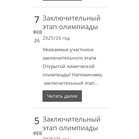
7
Заключительный
этап олимпиады
ФЕВ
2025/26 год
26
Уважаемые участники
заключительного этапа
Открытой химической
олимпиады! Напоминаем,
заключительный этап...
Читать далее
5
Заключительный
этап олимпиады
ФЕВ