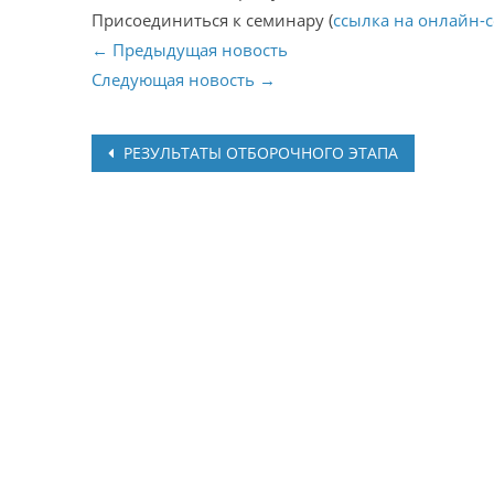
Присоединиться к семинару (
ссылка на онлайн-
← Предыдущая новость
Следующая новость →
Post
РЕЗУЛЬТАТЫ ОТБОРОЧНОГО ЭТАПА
navigation