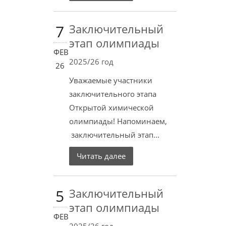
7
Заключительный
этап олимпиады
ФЕВ
2025/26 год
26
Уважаемые участники
заключительного этапа
Открытой химической
олимпиады! Напоминаем,
заключительный этап...
Читать далее
5
Заключительный
этап олимпиады
ФЕВ