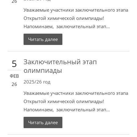
26
Уважаемые участники заключительного этапа
Открытой химической олимпиады!
Напоминаем, заключительный этап...
Читать далее
Заключительный этап
5
олимпиады
ФЕВ
2025/26 год
26
Уважаемые участники заключительного этапа
Открытой химической олимпиады!
Напоминаем, заключительный этап...
Читать далее