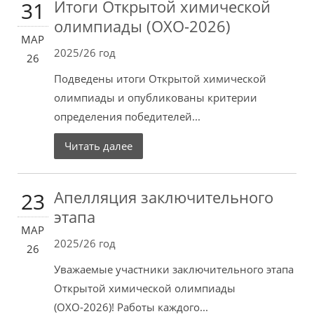
Итоги Открытой химической
31
олимпиады (ОХО-2026)
МАР
2025/26 год
26
Подведены итоги Открытой химической
олимпиады и опубликованы критерии
определения победителей...
Читать далее
Апелляция заключительного
23
этапа
МАР
2025/26 год
26
Уважаемые участники заключительного этапа
Открытой химической олимпиады
(ОХО-2026)! Работы каждого...