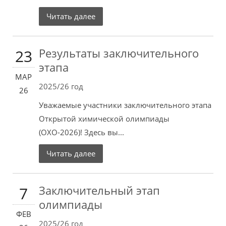
Читать далее
Результаты заключительного
23
этапа
МАР
2025/26 год
26
Уважаемые участники заключительного этапа
Открытой химической олимпиады
(ОХО-2026)! Здесь вы...
Читать далее
Заключительный этап
7
олимпиады
ФЕВ
2025/26 год