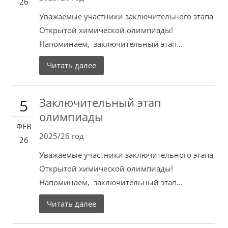
26
Уважаемые участники заключительного этапа
Открытой химической олимпиады!
Напоминаем, заключительный этап...
Читать далее
Заключительный этап
5
олимпиады
ФЕВ
2025/26 год
26
Уважаемые участники заключительного этапа
Открытой химической олимпиады!
Напоминаем, заключительный этап...
Читать далее