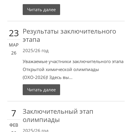
Читать далее
Результаты заключительного
23
этапа
МАР
2025/26 год
26
Уважаемые участники заключительного этапа
Открытой химической олимпиады
(ОХО-2026)! Здесь вы...
Читать далее
Заключительный этап
7
олимпиады
ФЕВ
2025/26 год