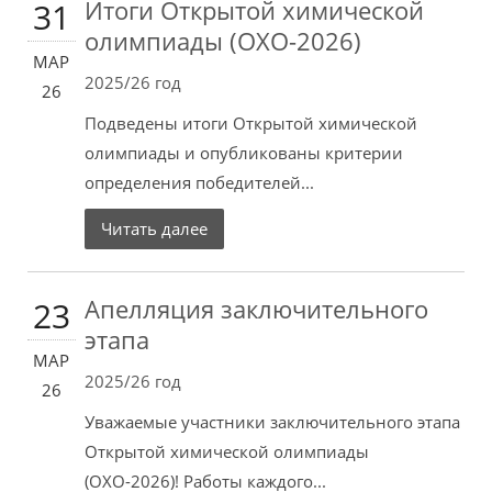
Итоги Открытой химической
31
олимпиады (ОХО-2026)
МАР
2025/26 год
26
Подведены итоги Открытой химической
олимпиады и опубликованы критерии
определения победителей...
Читать далее
Апелляция заключительного
23
этапа
МАР
2025/26 год
26
Уважаемые участники заключительного этапа
Открытой химической олимпиады
(ОХО-2026)! Работы каждого...