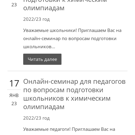
23
олимпиадам
2022/23 год
Уважаемые школьники! Приглашаем Вас на
онлайн-семинар по вопросам подготовки
школьников...
Читать далее
Онлайн-семинар для педагогов
17
по вопросам подготовки
ЯНВ
школьников к химическим
23
олимпиадам
2022/23 год
Уважаемые педагоги! Приглашаем Вас на