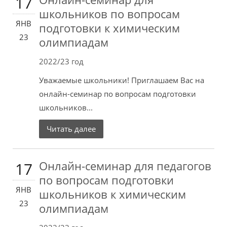
17
школьников по вопросам
ЯНВ
подготовки к химическим
23
олимпиадам
2022/23 год
Уважаемые школьники! Приглашаем Вас на
онлайн-семинар по вопросам подготовки
школьников...
Читать далее
Онлайн-семинар для педагогов
17
по вопросам подготовки
ЯНВ
школьников к химическим
23
олимпиадам