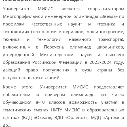
Университет МИСИС является соорганизатором
Многопрофильной инженерной олимпиады «Звезда» по
профилям: «естественные науки» и «техника и
технологии» (технологии материалов, машиностроение,
техника и технологии наземного транспорта),
включенным в Перечень олимпиад школьников,
утвержденный Министерством науки и высшего
образования Российской Федерации в 2023/2024 году,
дающий право поступления в вузы страны без
вступительных испытаний.
Кроме этого, Университет МИСИС предоставляет
победителям и призерам олимпиады из числа
обучающихся 8-10 классов возможность участия в
тематических сменах НИТУ МИСИС в образовательных
центрах (ВДЦ «Океан», ВДЦ «Орленок», МДЦ «Артек» и
др.).