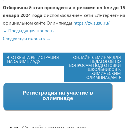
Отборочный этап проводится в режиме on-line до 15
января 2024 года
с использованием сети «Интернет» на
официальном сайте Олимпиады
https://zv.susu.ru/
← Предыдущая новость
Следующая новость →
Post
ОТКРЫТА РЕГИСТРАЦИЯ
ОНЛАЙН-СЕМИНАР ДЛЯ
НА ОЛИМПИАДУ
ПЕДАГОГОВ ПО
navigation
ВОПРОСАМ ПОДГОТОВКИ
ШКОЛЬНИКОВ К
ХИМИЧЕСКИМ
ОЛИМПИАДАМ
Регистрация на участие в
олимпиаде
Онлайн-семинар для