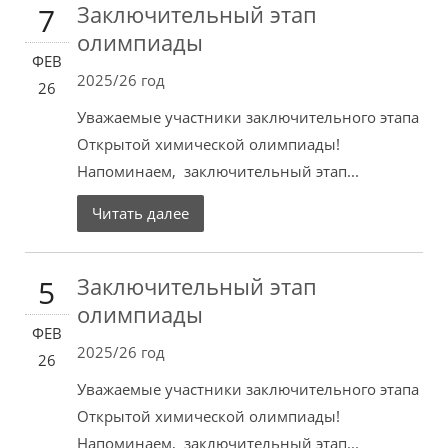
Заключительный этап
7
олимпиады
ФЕВ
2025/26 год
26
Уважаемые участники заключительного этапа
Открытой химической олимпиады!
Напоминаем, заключительный этап...
Читать далее
Заключительный этап
5
олимпиады
ФЕВ
2025/26 год
26
Уважаемые участники заключительного этапа
Открытой химической олимпиады!
Напоминаем, заключительный этап...