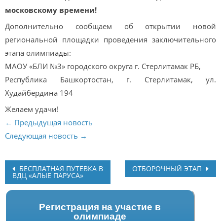
московскому времени!
Дополнительно сообщаем об открытии новой
региональной площадки проведения заключительного
этапа олимпиады:
МАОУ «БЛИ №3» городского округа г. Стерлитамак РБ,
Республика Башкортостан, г. Стерлитамак, ул.
Худайбердина 194
Желаем удачи!
← Предыдущая новость
Следующая новость →
Post
БЕСПЛАТНАЯ ПУТЕВКА В
ОТБОРОЧНЫЙ ЭТАП
ВДЦ «АЛЫЕ ПАРУСА»
navigation
Регистрация на участие в
олимпиаде