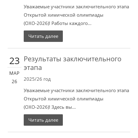
Уважаемые участники заключительного этапа
Открытой химической олимпиады
(ОХО-2026)! Работы каждого...
Читать далее
Результаты заключительного
23
этапа
МАР
2025/26 год
26
Уважаемые участники заключительного этапа
Открытой химической олимпиады
(ОХО-2026)! Здесь вы...
Читать далее