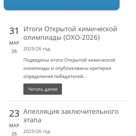
Итоги Открытой химической
31
олимпиады (ОХО-2026)
МАР
2025/26 год
26
Подведены итоги Открытой химической
олимпиады и опубликованы критерии
определения победителей...
Читать далее
Апелляция заключительного
23
этапа
МАР
2025/26 год
26