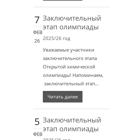
7
Заключительный
этап олимпиады
ФЕВ
2025/26 год
26
Уважаемые участники
заключительного этапа
Открытой химической
олимпиады! Напоминаем,
заключительный этап...
Читать далее
5
Заключительный
этап олимпиады
ФЕВ