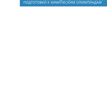
ПОДГОТОВКИ К ХИМИЧЕСКИМ ОЛИМПИАДАМ
navigation