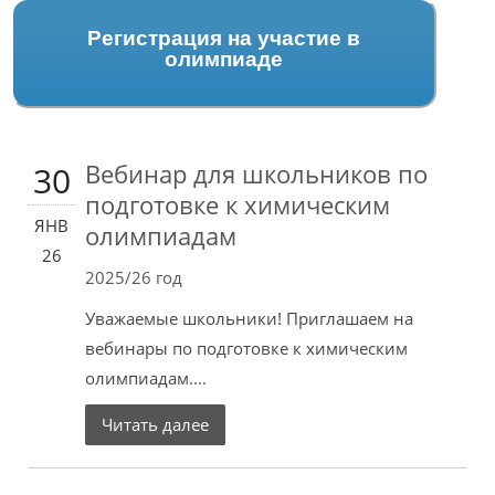
Регистрация на участие в
олимпиаде
Вебинар для школьников по
30
подготовке к химическим
ЯНВ
олимпиадам
26
2025/26 год
Уважаемые школьники! Приглашаем на
вебинары по подготовке к химическим
олимпиадам....
Читать далее