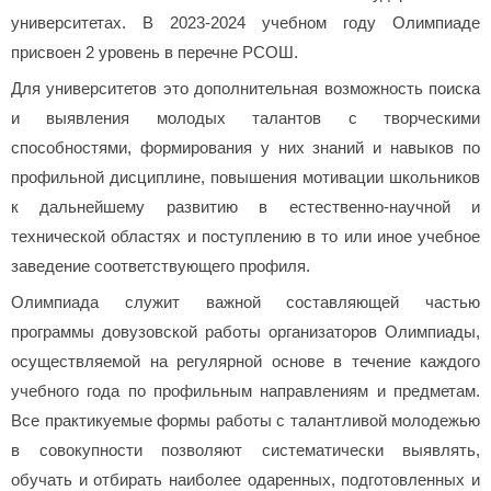
университетах. В 2023-2024 учебном году Олимпиаде
присвоен 2 уровень в перечне РСОШ.
Для университетов это дополнительная возможность поиска
и выявления молодых талантов с творческими
способностями, формирования у них знаний и навыков по
профильной дисциплине, повышения мотивации школьников
к дальнейшему развитию в естественно-научной и
технической областях и поступлению в то или иное учебное
заведение соответствующего профиля.
Олимпиада служит важной составляющей частью
программы довузовской работы организаторов Олимпиады,
осуществляемой на регулярной основе в течение каждого
учебного года по профильным направлениям и предметам.
Все практикуемые формы работы с талантливой молодежью
в совокупности позволяют систематически выявлять,
обучать и отбирать наиболее одаренных, подготовленных и