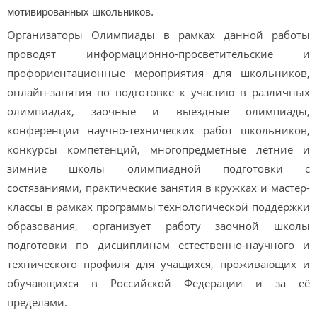
мотивированных школьников.
Организаторы Олимпиады в рамках данной работы
проводят информационно-просветительские и
профориентационные мероприятия для школьников,
онлайн-занятия по подготовке к участию в различных
олимпиадах, заочные и выездные олимпиады,
конференции научно-технических работ школьников,
конкурсы компетенций, многопредметные летние и
зимние школы олимпиадной подготовки с
состязаниями, практические занятия в кружках и мастер-
классы в рамках программы технологической поддержки
образования, организует работу заочной школы
подготовки по дисциплинам естественно-научного и
технического профиля для учащихся, проживающих и
обучающихся в Российской Федерации и за её
пределами.