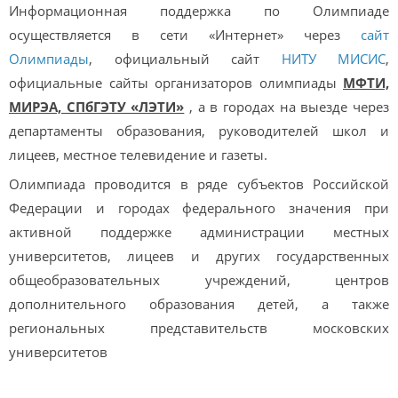
Информационная поддержка по Олимпиаде
осуществляется в сети «Интернет» через
сайт
Олимпиады
, официальный сайт
НИТУ МИСИС
,
официальные сайты организаторов олимпиады
МФТИ,
МИРЭА, СПбГЭТУ «ЛЭТИ»
, а в городах на выезде через
департаменты образования, руководителей школ и
лицеев, местное телевидение и газеты.
Олимпиада проводится в ряде субъектов Российской
Федерации и городах федерального значения при
активной поддержке администрации местных
университетов, лицеев и других государственных
общеобразовательных учреждений, центров
дополнительного образования детей, а также
региональных представительств московских
университетов