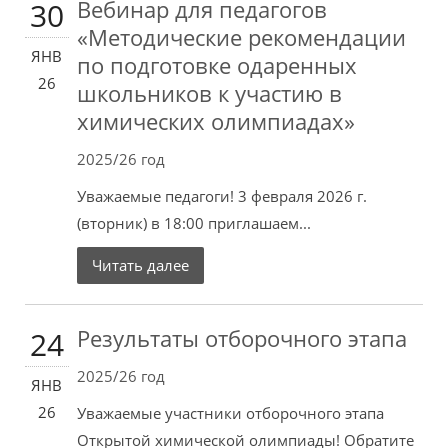
Вебинар для педагогов
30
«Методические рекомендации
ЯНВ
по подготовке одаренных
26
школьников к участию в
химических олимпиадах»
2025/26 год
Уважаемые педагоги! 3 февраля 2026 г.
(вторник) в 18:00 приглашаем...
Читать далее
Результаты отборочного этапа
24
2025/26 год
ЯНВ
26
Уважаемые участники отборочного этапа
Открытой химической олимпиады! Обратите