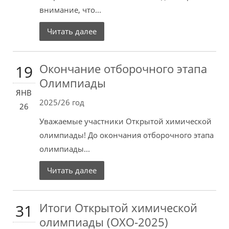
внимание, что...
Читать далее
Окончание отборочного этапа
19
Олимпиады
ЯНВ
2025/26 год
26
Уважаемые участники Открытой химической
олимпиады! До окончания отборочного этапа
олимпиады...
Читать далее
Итоги Открытой химической
31
олимпиады (ОХО-2025)