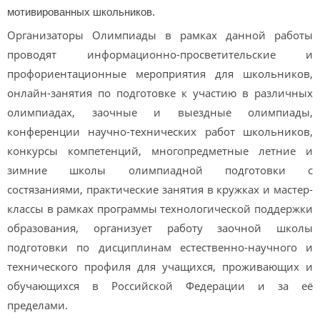
мотивированных школьников.
Организаторы Олимпиады в рамках данной работы
проводят информационно-просветительские и
профориентационные мероприятия для школьников,
онлайн-занятия по подготовке к участию в различных
олимпиадах, заочные и выездные олимпиады,
конференции научно-технических работ школьников,
конкурсы компетенций, многопредметные летние и
зимние школы олимпиадной подготовки с
состязаниями, практические занятия в кружках и мастер-
классы в рамках программы технологической поддержки
образования, организует работу заочной школы
подготовки по дисциплинам естественно-научного и
технического профиля для учащихся, проживающих и
обучающихся в Российской Федерации и за её
пределами.