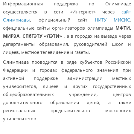
Информационная поддержка по Олимпиаде
осуществляется в сети «Интернет» через
сайт
Олимпиады
, официальный сайт
НИТУ МИСИС
,
официальные сайты организаторов олимпиады
МФТИ,
МИРЭА, СПбГЭТУ «ЛЭТИ»
, а в городах на выезде через
департаменты образования, руководителей школ и
лицеев, местное телевидение и газеты.
Олимпиада проводится в ряде субъектов Российской
Федерации и городах федерального значения при
активной поддержке администрации местных
университетов, лицеев и других государственных
общеобразовательных учреждений, центров
дополнительного образования детей, а также
региональных представительств московских
университетов