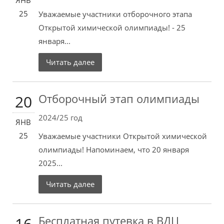
ЯНВ
25
Уважаемые участники отборочного этапа
Открытой химической олимпиады! - 25
января...
Читать далее
Отборочный этап олимпиады
20
2024/25 год
ЯНВ
25
Уважаемые участники Открытой химической
олимпиады! Напоминаем, что 20 января
2025...
Читать далее
Бесплатная путевка в ВДЦ
16