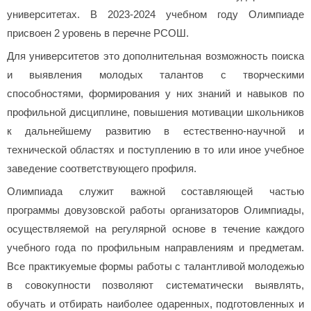
университетах. В 2023-2024 учебном году Олимпиаде
присвоен 2 уровень в перечне РСОШ.
Для университетов это дополнительная возможность поиска
и выявления молодых талантов с творческими
способностями, формирования у них знаний и навыков по
профильной дисциплине, повышения мотивации школьников
к дальнейшему развитию в естественно-научной и
технической областях и поступлению в то или иное учебное
заведение соответствующего профиля.
Олимпиада служит важной составляющей частью
программы довузовской работы организаторов Олимпиады,
осуществляемой на регулярной основе в течение каждого
учебного года по профильным направлениям и предметам.
Все практикуемые формы работы с талантливой молодежью
в совокупности позволяют систематически выявлять,
обучать и отбирать наиболее одаренных, подготовленных и