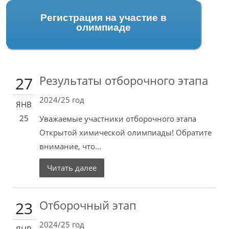
Регистрация на участие в
олимпиаде
Результаты отборочного этапа
27
2024/25 год
ЯНВ
25
Уважаемые участники отборочного этапа
Открытой химической олимпиады! Обратите
внимание, что...
Читать далее
Отборочный этап
23
2024/25 год