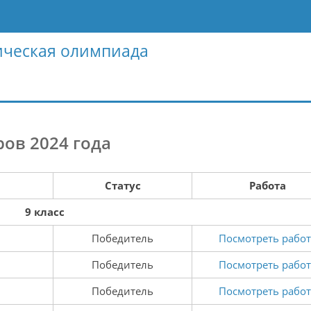
ическая олимпиада
ов 2024 года
Статус
Работа
9 класс
Победитель
Посмотреть работ
Победитель
Посмотреть работ
Победитель
Посмотреть работ