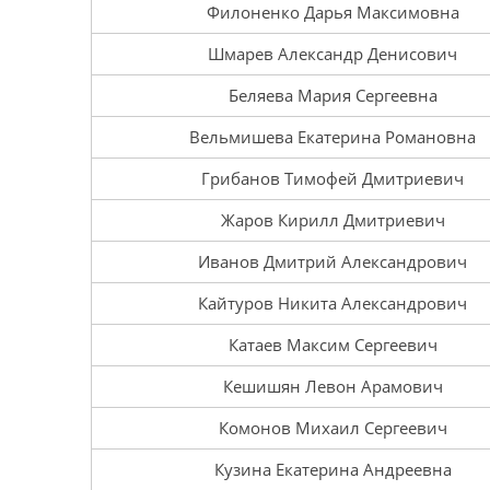
Филоненко Дарья Максимовна
Шмарев Александр Денисович
Беляева Мария Сергеевна
Вельмишева Екатерина Романовна
Грибанов Тимофей Дмитриевич
Жаров Кирилл Дмитриевич
Иванов Дмитрий Александрович
Кайтуров Никита Александрович
Катаев Максим Сергеевич
Кешишян Левон Арамович
Комонов Михаил Сергеевич
Кузина Екатерина Андреевна