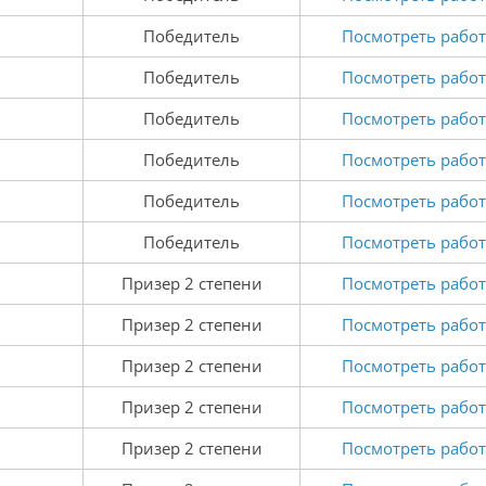
Победитель
Посмотреть работ
Победитель
Посмотреть работ
Победитель
Посмотреть работ
Победитель
Посмотреть работ
Победитель
Посмотреть работ
Победитель
Посмотреть работ
Призер 2 степени
Посмотреть работ
Призер 2 степени
Посмотреть работ
Призер 2 степени
Посмотреть работ
Призер 2 степени
Посмотреть работ
Призер 2 степени
Посмотреть работ