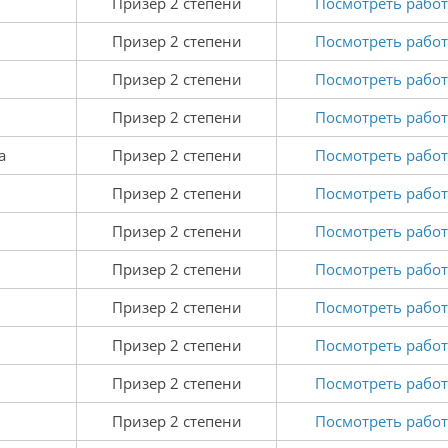
Призер 2 степени
Посмотреть работ
Призер 2 степени
Посмотреть работ
Призер 2 степени
Посмотреть работ
Призер 2 степени
Посмотреть работ
а
Призер 2 степени
Посмотреть работ
Призер 2 степени
Посмотреть работ
Призер 2 степени
Посмотреть работ
Призер 2 степени
Посмотреть работ
Призер 2 степени
Посмотреть работ
Призер 2 степени
Посмотреть работ
Призер 2 степени
Посмотреть работ
Призер 2 степени
Посмотреть работ