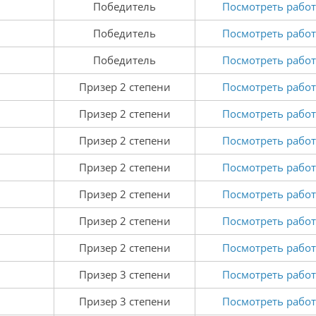
Победитель
Посмотреть работ
Победитель
Посмотреть работ
Победитель
Посмотреть работ
Призер 2 степени
Посмотреть работ
Призер 2 степени
Посмотреть работ
Призер 2 степени
Посмотреть работ
Призер 2 степени
Посмотреть работ
Призер 2 степени
Посмотреть работ
Призер 2 степени
Посмотреть работ
Призер 2 степени
Посмотреть работ
Призер 3 степени
Посмотреть работ
Призер 3 степени
Посмотреть работ