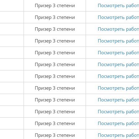
Призер 3 степени
Посмотреть работ
Призер 3 степени
Посмотреть работ
Призер 3 степени
Посмотреть работ
Призер 3 степени
Посмотреть работ
Призер 3 степени
Посмотреть работ
Призер 3 степени
Посмотреть работ
Призер 3 степени
Посмотреть работ
Призер 3 степени
Посмотреть работ
Призер 3 степени
Посмотреть работ
Призер 3 степени
Посмотреть работ
Призер 3 степени
Посмотреть работ
Призер 3 степени
Посмотреть работ