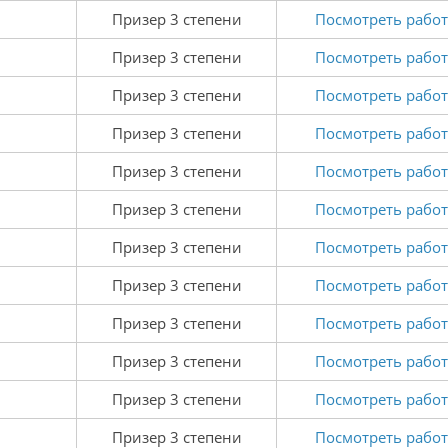
Призер 3 степени
Посмотреть работ
Призер 3 степени
Посмотреть работ
Призер 3 степени
Посмотреть работ
Призер 3 степени
Посмотреть работ
Призер 3 степени
Посмотреть работ
Призер 3 степени
Посмотреть работ
Призер 3 степени
Посмотреть работ
Призер 3 степени
Посмотреть работ
Призер 3 степени
Посмотреть работ
Призер 3 степени
Посмотреть работ
Призер 3 степени
Посмотреть работ
Призер 3 степени
Посмотреть работ