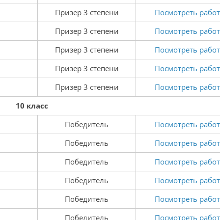
Призер 3 степени
Посмотреть работ
Призер 3 степени
Посмотреть работ
Призер 3 степени
Посмотреть работ
Призер 3 степени
Посмотреть работ
Призер 3 степени
Посмотреть работ
10 класс
Победитель
Посмотреть работ
Победитель
Посмотреть работ
Победитель
Посмотреть работ
Победитель
Посмотреть работ
Победитель
Посмотреть работ
Победитель
Посмотреть работ