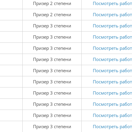
Призер 2 степени
Посмотреть работ
Призер 2 степени
Посмотреть работ
Призер 3 степени
Посмотреть работ
Призер 3 степени
Посмотреть работ
Призер 3 степени
Посмотреть работ
Призер 3 степени
Посмотреть работ
Призер 3 степени
Посмотреть работ
Призер 3 степени
Посмотреть работ
Призер 3 степени
Посмотреть работ
Призер 3 степени
Посмотреть работ
Призер 3 степени
Посмотреть работ
Призер 3 степени
Посмотреть работ