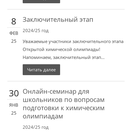
Заключительный этап
8
2024/25 год
ФЕВ
25
Уважаемые участники заключительного этапа
Открытой химической олимпиады!
Напоминаем, заключительный этап...
Читать далее
Онлайн-семинар для
30
школьников по вопросам
ЯНВ
подготовки к химическим
25
олимпиадам
2024/25 год