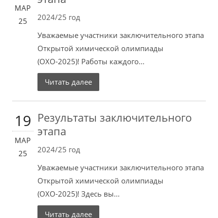
МАР
2024/25 год
25
Уважаемые участники заключительного этапа
Открытой химической олимпиады
(ОХО-2025)! Работы каждого...
Читать далее
Результаты заключительного
19
этапа
МАР
2024/25 год
25
Уважаемые участники заключительного этапа
Открытой химической олимпиады
(ОХО-2025)! Здесь вы...
Читать далее