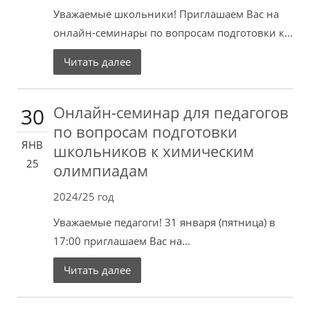
Уважаемые школьники! Приглашаем Вас на
онлайн-семинары по вопросам подготовки к...
Читать далее
Онлайн-семинар для педагогов
30
по вопросам подготовки
ЯНВ
школьников к химическим
25
олимпиадам
2024/25 год
Уважаемые педагоги! 31 января (пятница) в
17:00 приглашаем Вас на...
Читать далее