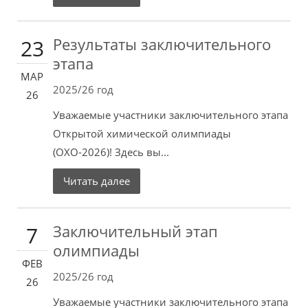
Результаты заключительного
23
этапа
МАР
2025/26 год
26
Уважаемые участники заключительного этапа
Открытой химической олимпиады
(ОХО-2026)! Здесь вы...
Читать далее
Заключительный этап
7
олимпиады
ФЕВ
2025/26 год
26
Уважаемые участники заключительного этапа