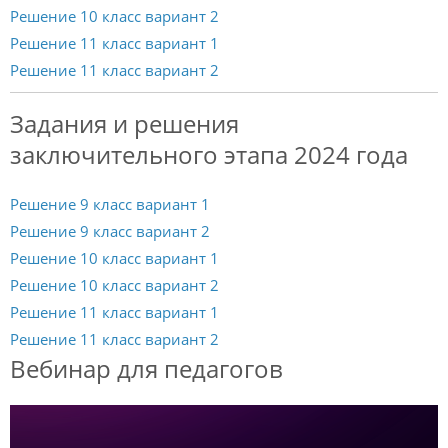
Решение 10 класс вариант 2
Решение 11 класс вариант 1
Решение 11 класс вариант 2
Задания и решения
заключительного этапа 2024 года
Решение 9 класс вариант 1
Решение 9 класс вариант 2
Решение 10 класс вариант 1
Решение 10 класс вариант 2
Решение 11 класс вариант 1
Решение 11 класс вариант 2
Вебинар для педагогов