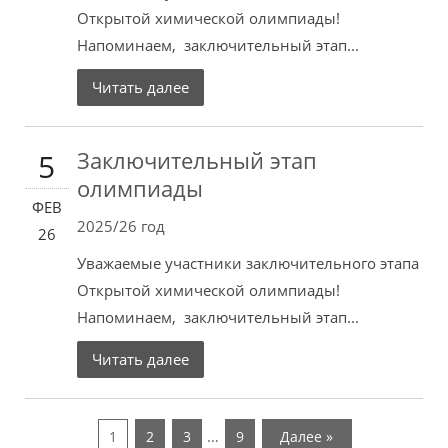
Открытой химической олимпиады!
Напоминаем, заключительный этап...
Читать далее
Заключительный этап
5
олимпиады
ФЕВ
2025/26 год
26
Уважаемые участники заключительного этапа
Открытой химической олимпиады!
Напоминаем, заключительный этап...
Читать далее
…
1
2
3
9
Далее »