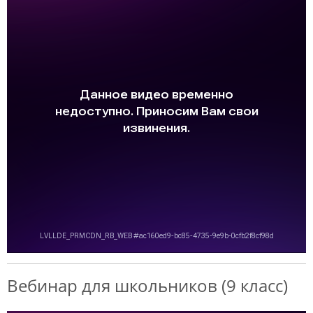
Вебинар для школьников (9 класс)