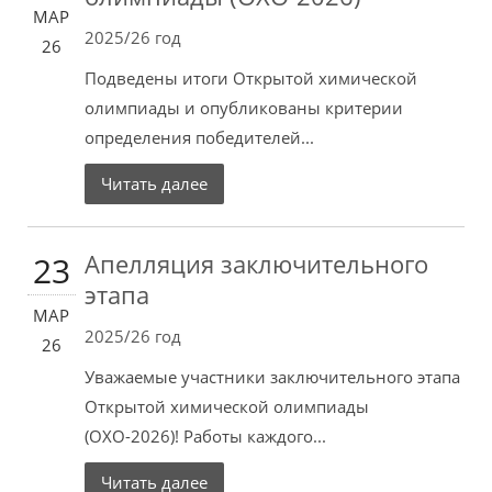
МАР
2025/26 год
26
Подведены итоги Открытой химической
олимпиады и опубликованы критерии
определения победителей...
Читать далее
Апелляция заключительного
23
этапа
МАР
2025/26 год
26
Уважаемые участники заключительного этапа
Открытой химической олимпиады
(ОХО-2026)! Работы каждого...
Читать далее