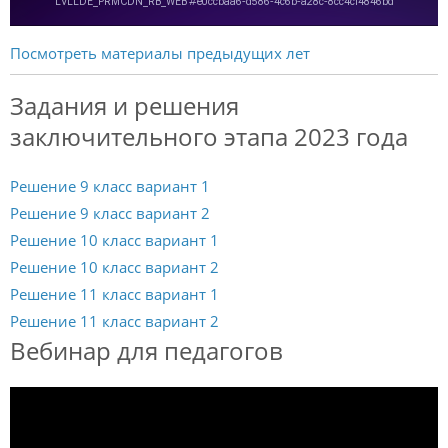
Посмотреть материалы предыдущих лет
Задания и решения
заключительного этапа 2023 года
Решение 9 класс вариант 1
Решение 9 класс вариант 2
Решение 10 класс вариант 1
Решение 10 класс вариант 2
Решение 11 класс вариант 1
Решение 11 класс вариант 2
Вебинар для педагогов