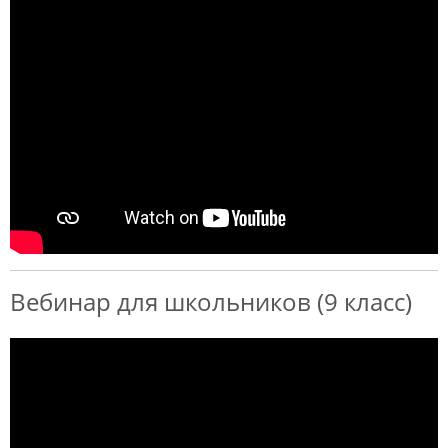
Вебинар для школьников (9 класс)