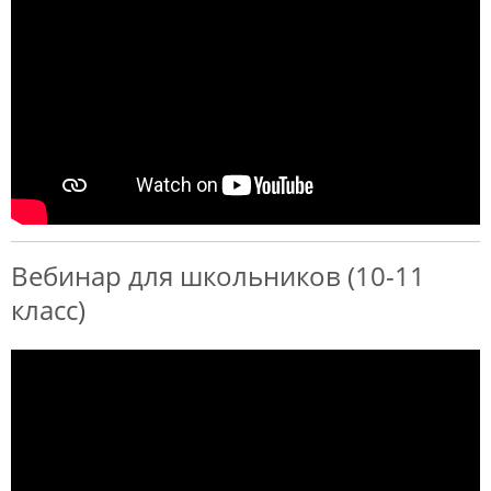
Вебинар для школьников (10-11
класс)