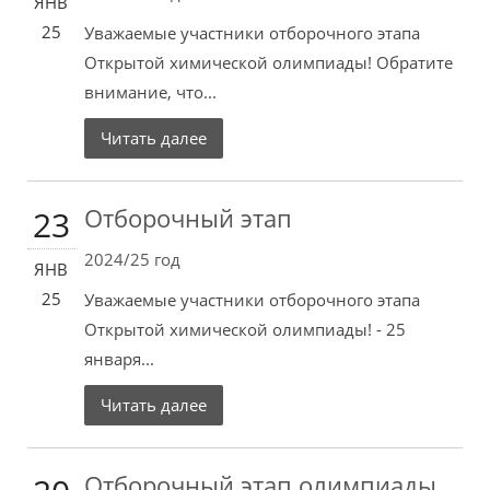
ЯНВ
25
Уважаемые участники отборочного этапа
Открытой химической олимпиады! Обратите
внимание, что...
Читать далее
Отборочный этап
23
2024/25 год
ЯНВ
25
Уважаемые участники отборочного этапа
Открытой химической олимпиады! - 25
января...
Читать далее
Отборочный этап олимпиады