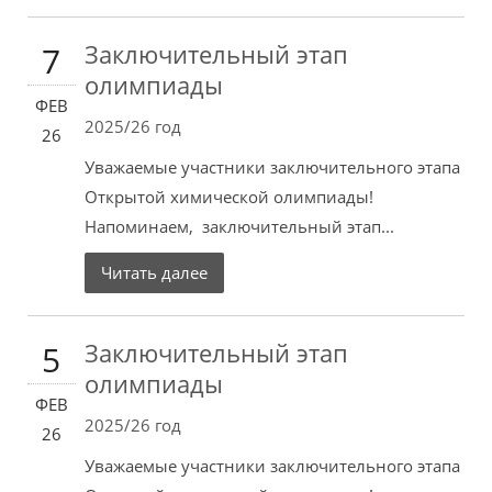
Заключительный этап
7
олимпиады
ФЕВ
2025/26 год
26
Уважаемые участники заключительного этапа
Открытой химической олимпиады!
Напоминаем, заключительный этап...
Читать далее
Заключительный этап
5
олимпиады
ФЕВ
2025/26 год
26
Уважаемые участники заключительного этапа