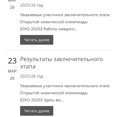
МАР
2025/26 год
26
Уважаемые участники заключительного этапа
Открытой химической олимпиады
(ОХО-2026)! Работы каждого...
Читать далее
Результаты заключительного
23
этапа
МАР
2025/26 год
26
Уважаемые участники заключительного этапа
Открытой химической олимпиады
(ОХО-2026)! Здесь вы...
Читать далее