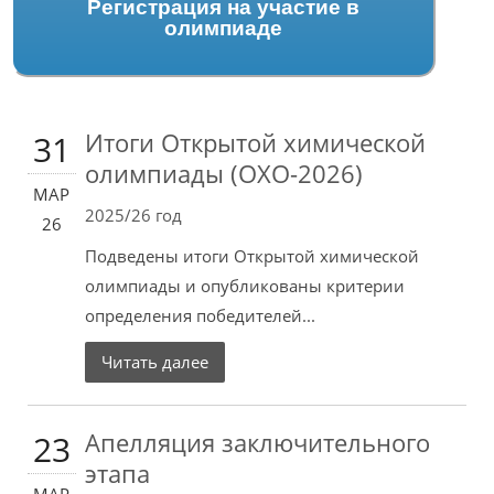
Регистрация на участие в
олимпиаде
Итоги Открытой химической
31
олимпиады (ОХО-2026)
МАР
2025/26 год
26
Подведены итоги Открытой химической
олимпиады и опубликованы критерии
определения победителей...
Читать далее
Апелляция заключительного
23
этапа