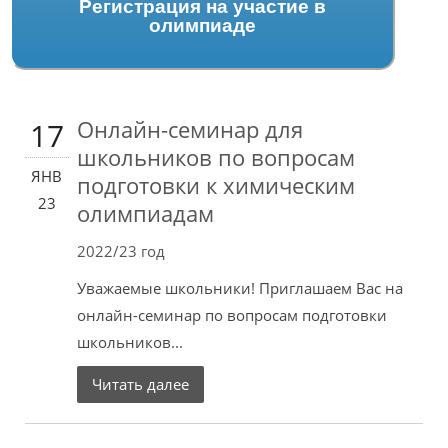
Регистрация на участие в
олимпиаде
Онлайн-семинар для
17
школьников по вопросам
ЯНВ
подготовки к химическим
23
олимпиадам
2022/23 год
Уважаемые школьники! Приглашаем Вас на
онлайн-семинар по вопросам подготовки
школьников...
Читать далее