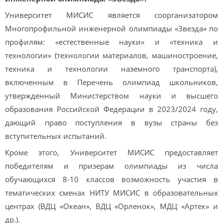
Университет МИСИС является соорганизатором
Многопрофильной инженерной олимпиады «Звезда» по
профилям: «естественные науки» и «техника и
технологии» (технологии материалов, машиностроение,
техника и технологии наземного транспорта),
включенным в Перечень олимпиад школьников,
утвержденный Министерством науки и высшего
образования Российской Федерации в 2023/2024 году,
дающий право поступления в вузы страны без
вступительных испытаний.
Кроме этого, Университет МИСИС предоставляет
победителям и призерам олимпиады из числа
обучающихся 8-10 классов возможность участия в
тематических сменах НИТУ МИСИС в образовательных
центрах (ВДЦ «Океан», ВДЦ «Орленок», МДЦ «Артек» и
др.).