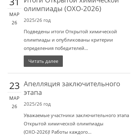
31
олимпиады (ОХО-2026)
МАР
2025/26 год
26
Подведены итоги Открытой химической
олимпиады и опубликованы критерии
определения победителей...
Читать далее
Апелляция заключительного
23
этапа
МАР
2025/26 год
26
Уважаемые участники заключительного этапа
Открытой химической олимпиады
(ОХО-2026)! Работы каждого...