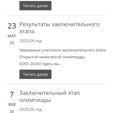
Читать далее
Результаты заключительного
23
этапа
МАР
2025/26 год
26
Уважаемые участники заключительного этапа
Открытой химической олимпиады
(ОХО-2026)! Здесь вы...
Читать далее
Заключительный этап
7
олимпиады
ФЕВ
2025/26 год
26