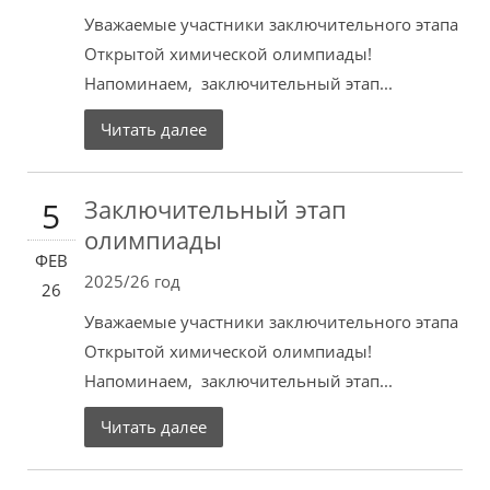
Уважаемые участники заключительного этапа
Открытой химической олимпиады!
Напоминаем, заключительный этап...
Читать далее
Заключительный этап
5
олимпиады
ФЕВ
2025/26 год
26
Уважаемые участники заключительного этапа
Открытой химической олимпиады!
Напоминаем, заключительный этап...
Читать далее