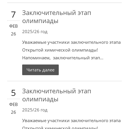
Заключительный этап
7
олимпиады
ФЕВ
2025/26 год
26
Уважаемые участники заключительного этапа
Открытой химической олимпиады!
Напоминаем, заключительный этап...
Читать далее
Заключительный этап
5
олимпиады
ФЕВ
2025/26 год
26
Уважаемые участники заключительного этапа
Открытой химической олимпиады!