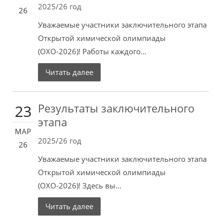
2025/26 год
26
Уважаемые участники заключительного этапа
Открытой химической олимпиады
(ОХО-2026)! Работы каждого...
Читать далее
Результаты заключительного
23
этапа
МАР
2025/26 год
26
Уважаемые участники заключительного этапа
Открытой химической олимпиады
(ОХО-2026)! Здесь вы...
Читать далее