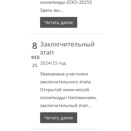
олимпиады (ОХО-2025)!
Здесь вы...
Читать далее
8
Заключительный
этап
ФЕВ
2024/25 год
25
Уважаемые участники
заключительного этапа
Открытой химической
олимпиады! Напоминаем,
заключительный этап...
Читать далее