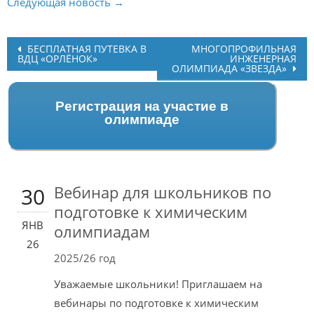
Следующая новость →
Post
БЕСПЛАТНАЯ ПУТЕВКА В
МНОГОПРОФИЛЬНАЯ
ВДЦ «ОРЛЁНОК»
ИНЖЕНЕРНАЯ
navigation
ОЛИМПИАДА «ЗВЕЗДА»
Регистрация на участие в
олимпиаде
Вебинар для школьников по
30
подготовке к химическим
ЯНВ
олимпиадам
26
2025/26 год
Уважаемые школьники! Приглашаем на
вебинары по подготовке к химическим