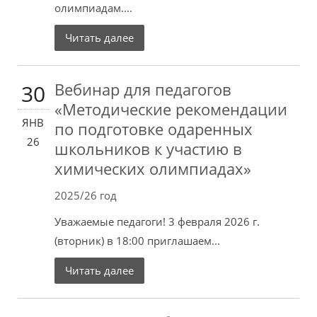
олимпиадам....
Читать далее
Вебинар для педагогов
30
«Методические рекомендации
ЯНВ
по подготовке одаренных
26
школьников к участию в
химических олимпиадах»
2025/26 год
Уважаемые педагоги! 3 февраля 2026 г.
(вторник) в 18:00 приглашаем...
Читать далее