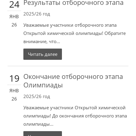
Результаты отборочного этапа
24
2025/26 год
ЯНВ
26
Уважаемые участники отборочного этапа
Открытой химической олимпиады! Обратите
внимание, что...
Читать далее
Окончание отборочного этапа
19
Олимпиады
ЯНВ
2025/26 год
26
Уважаемые участники Открытой химической
олимпиады! До окончания отборочного этапа
олимпиады...