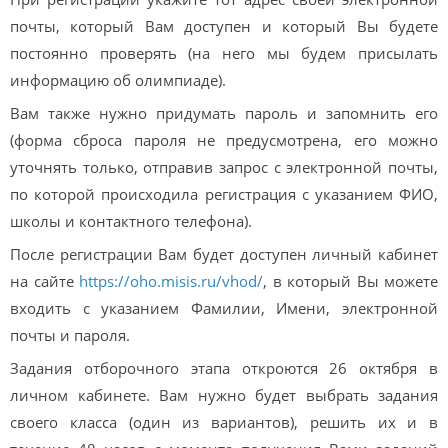
почты, который Вам доступен и который Вы будете
постоянно проверять (на него мы будем присылать
информацию об олимпиаде).
Вам также нужно придумать пароль и запомнить его
(форма сброса пароля не предусмотрена, его можно
уточнять только, отправив запрос с электронной почты,
по которой происходила регистрация с указанием ФИО,
школы и контактного телефона).
После регистрации Вам будет доступен личный кабинет
на сайте
https://oho.misis.ru/vhod/
, в который Вы можете
входить с указанием Фамилии, Имени, электронной
почты и пароля.
Задания отборочного этапа откроются 26 октября в
личном кабинете. Вам нужно будет выбрать задания
своего класса (один из вариантов), решить их и в