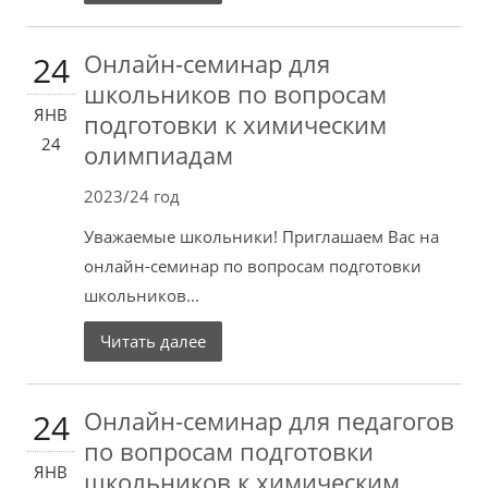
Онлайн-семинар для
24
школьников по вопросам
ЯНВ
подготовки к химическим
24
олимпиадам
2023/24 год
Уважаемые школьники! Приглашаем Вас на
онлайн-семинар по вопросам подготовки
школьников...
Читать далее
Онлайн-семинар для педагогов
24
по вопросам подготовки
ЯНВ
школьников к химическим