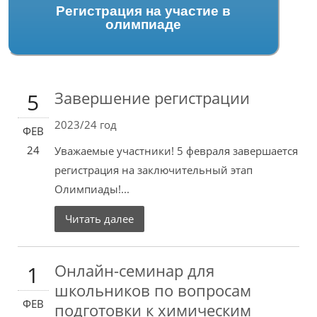
Регистрация на участие в
олимпиаде
Завершение регистрации
5
2023/24 год
ФЕВ
24
Уважаемые участники! 5 февраля завершается
регистрация на заключительный этап
Олимпиады!...
Читать далее
Онлайн-семинар для
1
школьников по вопросам
ФЕВ
подготовки к химическим