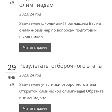
24
олимпиадам
2023/24 год
Уважаемые школьники! Приглашаем Вас на
онлайн-семинар по вопросам подготовки
школьников...
Читать далее
Результаты отборочного этапа
29
2023/24 год
ЯНВ
24
Уважаемые участники отборочного этапа
Открытой химической олимпиады! Обратите
внимание, что...
Читать далее