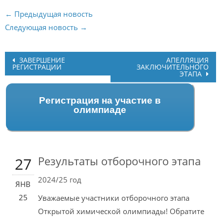
← Предыдущая новость
Следующая новость →
Post
ЗАВЕРШЕНИЕ
АПЕЛЛЯЦИЯ
РЕГИСТРАЦИИ
ЗАКЛЮЧИТЕЛЬНОГО
navigation
ЭТАПА
Регистрация на участие в
олимпиаде
Результаты отборочного этапа
27
2024/25 год
ЯНВ
25
Уважаемые участники отборочного этапа
Открытой химической олимпиады! Обратите