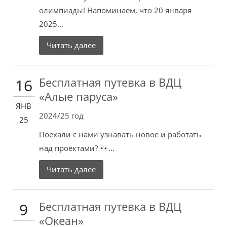
олимпиады! Напоминаем, что 20 января
2025...
Читать далее
Бесплатная путевка в ВДЦ
16
«Алые паруса»
ЯНВ
2024/25 год
25
Поехали с нами узнавать новое и работать
над проектами?
...
Читать далее
Бесплатная путевка в ВДЦ
9
«Океан»