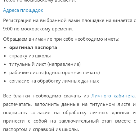
Адреса площадок
Регистрация на выбранной вами площадке начинается с
9:00 по московскому времени.
Обращаем внимание при себе необходимо иметь:
оригинал паспорта
справку из школы
титульный лист (направление)
рабочие листы (односторонняя печать)
согласие на обработку личных данных
Все бланки необходимо скачать из
Личного кабинета
,
распечатать, заполнить данные на титульном листе и
подписать согласие на обработку личных данных и
принести с собой на заключительный этап вместе с
паспортом и справкой из школы.