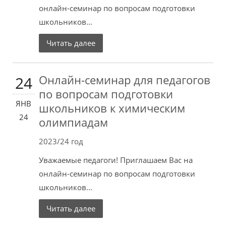
онлайн-семинар по вопросам подготовки
школьников...
Читать далее
Онлайн-семинар для педагогов
24
по вопросам подготовки
ЯНВ
школьников к химическим
24
олимпиадам
2023/24 год
Уважаемые педагоги! Приглашаем Вас на
онлайн-семинар по вопросам подготовки
школьников...
Читать далее