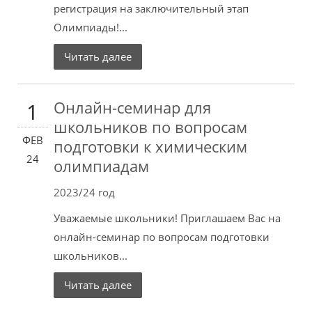
регистрация на заключительный этап
Олимпиады!...
Читать далее
Онлайн-семинар для
1
школьников по вопросам
ФЕВ
подготовки к химическим
24
олимпиадам
2023/24 год
Уважаемые школьники! Приглашаем Вас на
онлайн-семинар по вопросам подготовки
школьников...
Читать далее