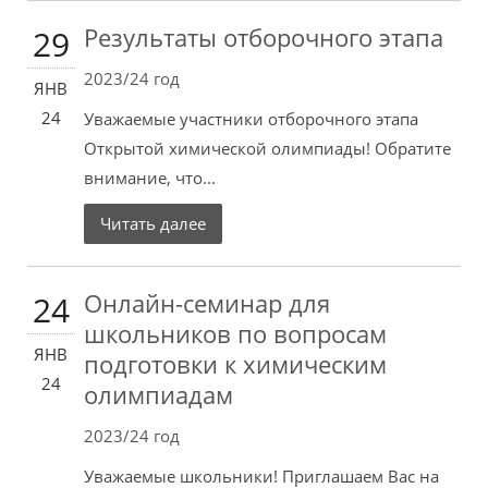
Результаты отборочного этапа
29
2023/24 год
ЯНВ
24
Уважаемые участники отборочного этапа
Открытой химической олимпиады! Обратите
внимание, что...
Читать далее
Онлайн-семинар для
24
школьников по вопросам
ЯНВ
подготовки к химическим
24
олимпиадам
2023/24 год
Уважаемые школьники! Приглашаем Вас на