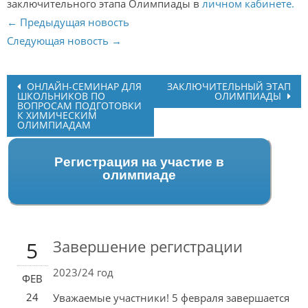
заключительного этапа Олимпиады в
личном кабинете.
← Предыдущая новость
Следующая новость →
Post
ОНЛАЙН-СЕМИНАР ДЛЯ
ЗАКЛЮЧИТЕЛЬНЫЙ ЭТАП
ШКОЛЬНИКОВ ПО
ОЛИМПИАДЫ
navigation
ВОПРОСАМ ПОДГОТОВКИ
К ХИМИЧЕСКИМ
ОЛИМПИАДАМ
Регистрация на участие в
олимпиаде
Завершение регистрации
5
2023/24 год
ФЕВ
24
Уважаемые участники! 5 февраля завершается