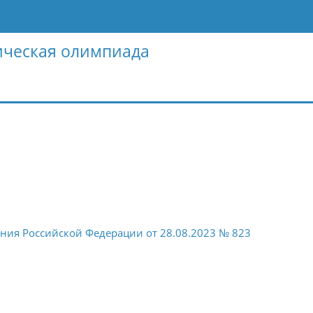
ическая олимпиада
ния Российской Федерации от 28.08.2023 № 823