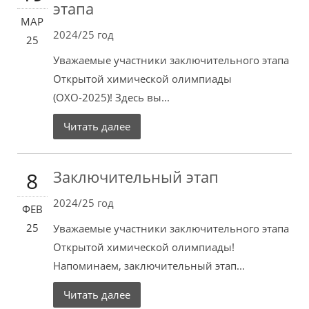
этапа
МАР
2024/25 год
25
Уважаемые участники заключительного этапа
Открытой химической олимпиады
(ОХО-2025)! Здесь вы...
Читать далее
Заключительный этап
8
2024/25 год
ФЕВ
25
Уважаемые участники заключительного этапа
Открытой химической олимпиады!
Напоминаем, заключительный этап...
Читать далее