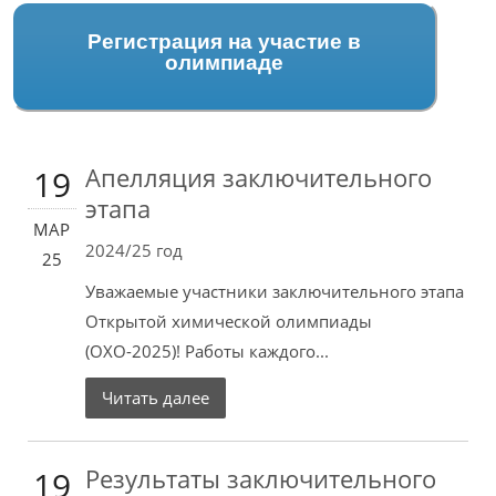
Регистрация на участие в
олимпиаде
Апелляция заключительного
19
этапа
МАР
2024/25 год
25
Уважаемые участники заключительного этапа
Открытой химической олимпиады
(ОХО-2025)! Работы каждого...
Читать далее
Результаты заключительного
19