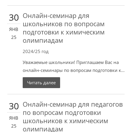
Онлайн-семинар для
30
школьников по вопросам
ЯНВ
подготовки к химическим
25
олимпиадам
2024/25 год
Уважаемые школьники! Приглашаем Вас на
онлайн-семинары по вопросам подготовки к...
Читать далее
Онлайн-семинар для педагогов
30
по вопросам подготовки
ЯНВ
школьников к химическим
25
олимпиадам