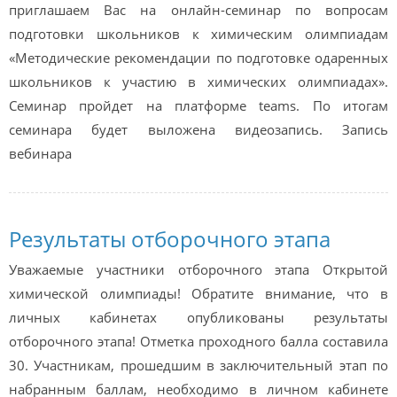
приглашаем Вас на онлайн-семинар по вопросам
подготовки школьников к химическим олимпиадам
«Методические рекомендации по подготовке одаренных
школьников к участию в химических олимпиадах».
Семинар пройдет на платформе teams. По итогам
семинара будет выложена видеозапись. Запись
вебинара
Результаты отборочного этапа
Уважаемые участники отборочного этапа Открытой
химической олимпиады! Обратите внимание, что в
личных кабинетах опубликованы результаты
отборочного этапа! Отметка проходного балла составила
30. Участникам, прошедшим в заключительный этап по
набранным баллам, необходимо в личном кабинете