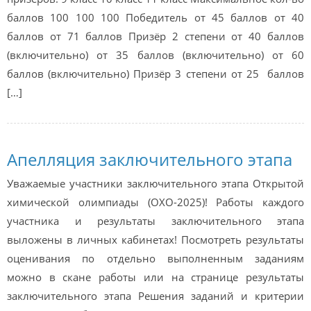
баллов 100 100 100 Победитель от 45 баллов от 40
баллов от 71 баллов Призёр 2 степени от 40 баллов
(включительно) от 35 баллов (включительно) от 60
баллов (включительно) Призёр 3 степени от 25 баллов
[…]
Апелляция заключительного этапа
Уважаемые участники заключительного этапа Открытой
химической олимпиады (ОХО-2025)! Работы каждого
участника и результаты заключительного этапа
выложены в личных кабинетах! Посмотреть результаты
оценивания по отдельно выполненным заданиям
можно в скане работы или на странице результаты
заключительного этапа Решения заданий и критерии