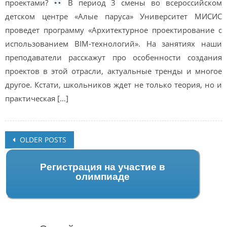
проектами?
В период 3 смены во всероссийском
детском центре «Алые паруса» Университет МИСИС
проведет программу «Архитектурное проектирование с
использованием BIM-технологий». На занятиях наши
преподаватели расскажут про особенности создания
проектов в этой отрасли, актуальные тренды и многое
другое. Кстати, школьников ждет не только теория, но и
практическая […]
Posts
OLDER POSTS
navigation
Регистрация на участие в
олимпиаде