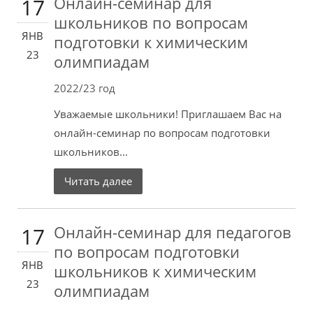
Онлайн-семинар для
17
школьников по вопросам
ЯНВ
подготовки к химическим
23
олимпиадам
2022/23 год
Уважаемые школьники! Приглашаем Вас на
онлайн-семинар по вопросам подготовки
школьников...
Читать далее
Онлайн-семинар для педагогов
17
по вопросам подготовки
ЯНВ
школьников к химическим
23
олимпиадам