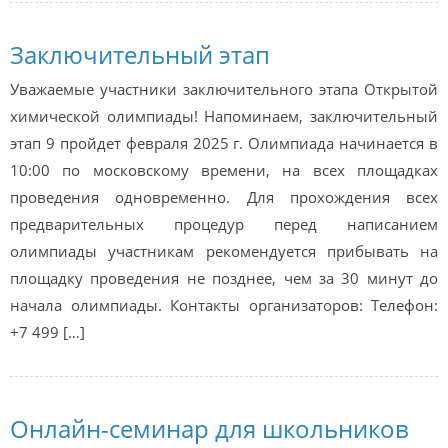
Заключительный этап
Уважаемые участники заключительного этапа Открытой
химической олимпиады! Напоминаем, заключительный
этап 9 пройдет февраля 2025 г. Олимпиада начинается в
10:00 по московскому времени, на всех площадках
проведения одновременно. Для прохождения всех
предварительных процедур перед написанием
олимпиады участникам рекомендуется прибывать на
площадку проведения не позднее, чем за 30 минут до
начала олимпиады. Контакты организаторов: Телефон:
+7 499 […]
Онлайн-семинар для школьников