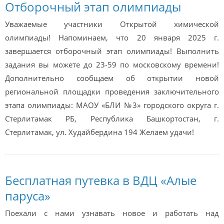
Отборочный этап олимпиады
Уважаемые участники Открытой химической
олимпиады! Напоминаем, что 20 января 2025 г.
завершается отборочный этап олимпиады! Выполнить
задания вы можете до 23-59 по московскому времени!
Дополнительно сообщаем об открытии новой
региональной площадки проведения заключительного
этапа олимпиады: МАОУ «БЛИ №3» городского округа г.
Стерлитамак РБ, Республика Башкортостан, г.
Стерлитамак, ул. Худайбердина 194 Желаем удачи!
Бесплатная путевка в ВДЦ «Алые
паруса»
Поехали с нами узнавать новое и работать над