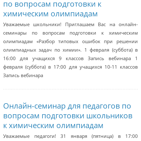
по вопросам подготовки к
химическим олимпиадам
Уважаемые школьники! Приглашаем Вас на онлайн-
семинары по вопросам подготовки к химическим
олимпиадам «Разбор типовых ошибок при решении
олимпиадных задач по химии». 1 февраля (суббота) в
16:00 для учащихся 9 классов Запись вебинара 1
февраля (суббота) в 17:00 для учащихся 10-11 классов
Запись вебинара
Онлайн-семинар для педагогов по
вопросам подготовки школьников
к химическим олимпиадам
Уважаемые педагоги! 31 января (пятница) в 17:00