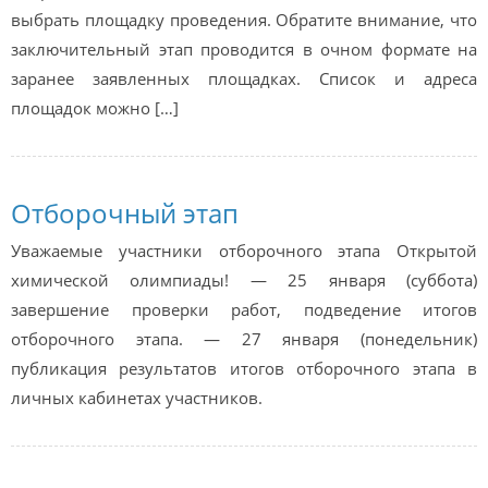
выбрать площадку проведения. Обратите внимание, что
заключительный этап проводится в очном формате на
заранее заявленных площадках. Список и адреса
площадок можно […]
Отборочный этап
Уважаемые участники отборочного этапа Открытой
химической олимпиады! — 25 января (суббота)
завершение проверки работ, подведение итогов
отборочного этапа. — 27 января (понедельник)
публикация результатов итогов отборочного этапа в
личных кабинетах участников.