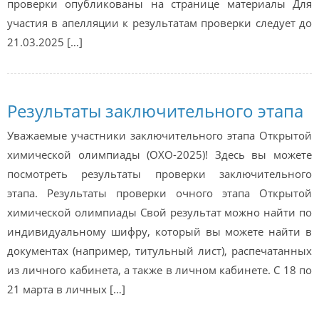
проверки опубликованы на странице материалы Для
участия в апелляции к результатам проверки следует до
21.03.2025 […]
Результаты заключительного этапа
Уважаемые участники заключительного этапа Открытой
химической олимпиады (ОХО-2025)! Здесь вы можете
посмотреть результаты проверки заключительного
этапа. Результаты проверки очного этапа Открытой
химической олимпиады Свой результат можно найти по
индивидуальному шифру, который вы можете найти в
документах (например, титульный лист), распечатанных
из личного кабинета, а также в личном кабинете. С 18 по
21 марта в личных […]