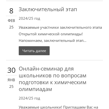
Заключительный этап
8
2024/25 год
ФЕВ
25
Уважаемые участники заключительного этапа
Открытой химической олимпиады!
Напоминаем, заключительный этап...
Читать далее
Онлайн-семинар для
30
школьников по вопросам
ЯНВ
подготовки к химическим
25
олимпиадам
2024/25 год
Уважаемые школьники! Приглашаем Вас на