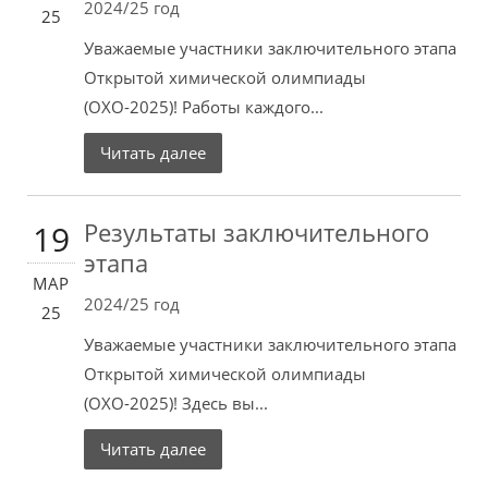
2024/25 год
25
Уважаемые участники заключительного этапа
Открытой химической олимпиады
(ОХО-2025)! Работы каждого...
Читать далее
Результаты заключительного
19
этапа
МАР
2024/25 год
25
Уважаемые участники заключительного этапа
Открытой химической олимпиады
(ОХО-2025)! Здесь вы...
Читать далее