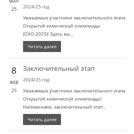
МАР
2024/25 год
25
Уважаемые участники заключительного этапа
Открытой химической олимпиады
(ОХО-2025)! Здесь вы...
Читать далее
Заключительный этап
8
2024/25 год
ФЕВ
25
Уважаемые участники заключительного этапа
Открытой химической олимпиады!
Напоминаем, заключительный этап...
Читать далее