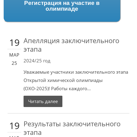
Регистрация на участие в
олимпиаде
Апелляция заключительного
19
этапа
МАР
2024/25 год
25
Уважаемые участники заключительного этапа
Открытой химической олимпиады
(ОХО-2025)! Работы каждого...
Читать далее
Результаты заключительного
19
этапа