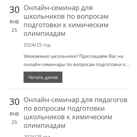
Онлайн-семинар для
30
школьников по вопросам
ЯНВ
подготовки к химическим
25
олимпиадам
2024/25 год
Уважаемые школьники! Приглашаем Вас на
онлайн-семинары по вопросам подготовки к...
Читать далее
Онлайн-семинар для педагогов
30
по вопросам подготовки
ЯНВ
школьников к химическим
25
олимпиадам
2024/25 год