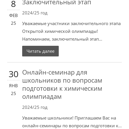
Заключительный этап
8
2024/25 год
ФЕВ
25
Уважаемые участники заключительного этапа
Открытой химической олимпиады!
Напоминаем, заключительный этап...
Читать далее
Онлайн-семинар для
30
школьников по вопросам
ЯНВ
подготовки к химическим
25
олимпиадам
2024/25 год
Уважаемые школьники! Приглашаем Вас на
онлайн-семинары по вопросам подготовки к...