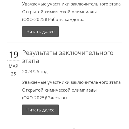
Уважаемые участники заключительного этапа
Открытой химической олимпиады
(ОХО-2025)! Работы каждого...
Читать далее
Результаты заключительного
19
этапа
МАР
2024/25 год
25
Уважаемые участники заключительного этапа
Открытой химической олимпиады
(ОХО-2025)! Здесь вы...
Читать далее