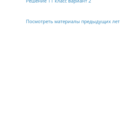
Решение 11 класс вариант 2
Посмотреть материалы предыдущих лет