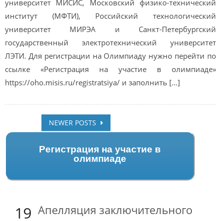
университет МИСИС, Московский физико-технический
институт (МФТИ), Российский технологический
университет МИРЭА и Санкт-Петербургский
государственный электротехнический университет
ЛЭТИ. Для регистрации на Олимпиаду нужно перейти по
ссылке «Регистрация на участие в олимпиаде»
https://oho.misis.ru/registratsiya/ и заполнить […]
Posts
NEWER POSTS
navigation
Регистрация на участие в
олимпиаде
Апелляция заключительного
19