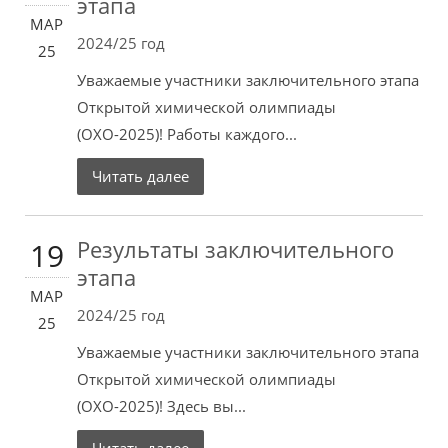
этапа
МАР
2024/25 год
25
Уважаемые участники заключительного этапа
Открытой химической олимпиады
(ОХО-2025)! Работы каждого...
Читать далее
Результаты заключительного
19
этапа
МАР
2024/25 год
25
Уважаемые участники заключительного этапа
Открытой химической олимпиады
(ОХО-2025)! Здесь вы...