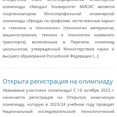
олимпиады «Звезда»! Университет МИСИС является
соорганизатором Многопрофильной инженерной
олимпиады «Звезда» по профилям: «естественные науки»
и «техника и технологии» (технологии материалов,
машиностроение, техника и технологии наземного
транспорта), включенным в Перечень олимпиад
школьников, утвержденный Министерством науки и
высшего образования Российской Федерации […]
Открыта регистрация на олимпиаду
Уважаемые участники олимпиады! С 16 октября 2023 г.
начинается регистрация на Открытую химическую
олимпиаду, которую в 2023/24 учебном году проводят
Национальный исследовательский технологический