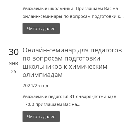
Уважаемые школьники! Приглашаем Вас на
онлайн-семинары по вопросам подготовки к...
Читать далее
Онлайн-семинар для педагогов
30
по вопросам подготовки
ЯНВ
школьников к химическим
25
олимпиадам
2024/25 год
Уважаемые педагоги! 31 января (пятница) в
17:00 приглашаем Вас на...
Читать далее