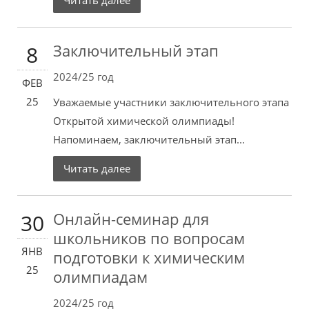
Читать далее
Заключительный этап
8
2024/25 год
ФЕВ
25
Уважаемые участники заключительного этапа
Открытой химической олимпиады!
Напоминаем, заключительный этап...
Читать далее
Онлайн-семинар для
30
школьников по вопросам
ЯНВ
подготовки к химическим
25
олимпиадам
2024/25 год