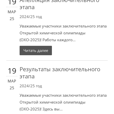
19
этапа
МАР
2024/25 год
25
Уважаемые участники заключительного этапа
Открытой химической олимпиады
(ОХО-2025)! Работы каждого...
Читать далее
Результаты заключительного
19
этапа
МАР
2024/25 год
25
Уважаемые участники заключительного этапа
Открытой химической олимпиады
(ОХО-2025)! Здесь вы...