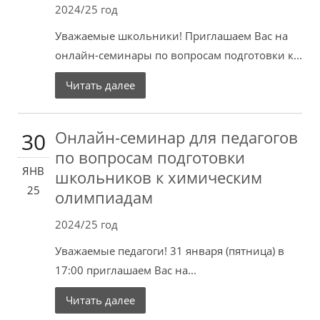
2024/25 год
Уважаемые школьники! Приглашаем Вас на
онлайн-семинары по вопросам подготовки к...
Читать далее
Онлайн-семинар для педагогов
30
по вопросам подготовки
ЯНВ
школьников к химическим
25
олимпиадам
2024/25 год
Уважаемые педагоги! 31 января (пятница) в
17:00 приглашаем Вас на...
Читать далее