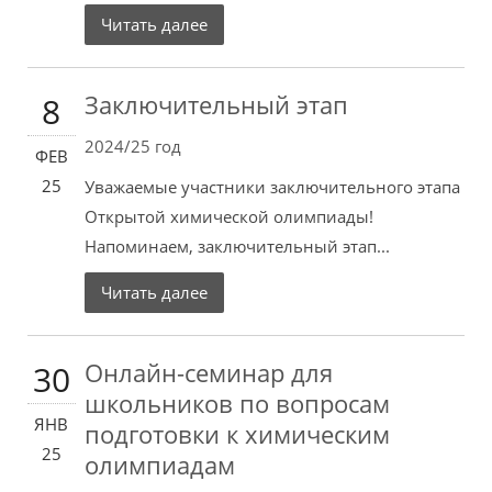
Читать далее
Заключительный этап
8
2024/25 год
ФЕВ
25
Уважаемые участники заключительного этапа
Открытой химической олимпиады!
Напоминаем, заключительный этап...
Читать далее
Онлайн-семинар для
30
школьников по вопросам
ЯНВ
подготовки к химическим
25
олимпиадам