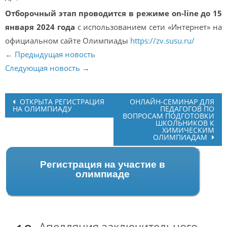
Отборочный этап проводится в режиме on-line до 15
января 2024 года
с использованием сети «Интернет» на
официальном сайте Олимпиады
https://zv.susu.ru/
← Предыдущая новость
Следующая новость →
Post
ОТКРЫТА РЕГИСТРАЦИЯ
ОНЛАЙН-СЕМИНАР ДЛЯ
НА ОЛИМПИАДУ
ПЕДАГОГОВ ПО
navigation
ВОПРОСАМ ПОДГОТОВКИ
ШКОЛЬНИКОВ К
ХИМИЧЕСКИМ
ОЛИМПИАДАМ
Регистрация на участие в
олимпиаде
Апелляция заключительного