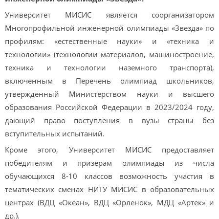
Университет МИСИС является соорганизатором
Многопрофильной инженерной олимпиады «Звезда» по
профилям: «естественные науки» и «техника и
технологии» (технологии материалов, машиностроение,
техника и технологии наземного транспорта),
включенным в Перечень олимпиад школьников,
утвержденный Министерством науки и высшего
образования Российской Федерации в 2023/2024 году,
дающий право поступления в вузы страны без
вступительных испытаний.
Кроме этого, Университет МИСИС предоставляет
победителям и призерам олимпиады из числа
обучающихся 8-10 классов возможность участия в
тематических сменах НИТУ МИСИС в образовательных
центрах (ВДЦ «Океан», ВДЦ «Орленок», МДЦ «Артек» и
др.).