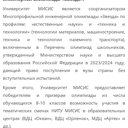
Университет МИСИС является соорганизатором
Многопрофильной инженерной олимпиады «Звезда» по
профилям: «естественные науки» и «техника и
технологии» (технологии материалов, машиностроение,
техника и технологии наземного транспорта),
включенным в Перечень олимпиад школьников,
утвержденный Министерством науки и высшего
образования Российской Федерации в 2023/2024 году,
дающий право поступления в вузы страны без
вступительных испытаний.
Кроме этого, Университет МИСИС предоставляет
победителям и призерам олимпиады из числа
обучающихся 8-10 классов возможность участия в
тематических сменах НИТУ МИСИС в образовательных
центрах (ВДЦ «Океан», ВДЦ «Орленок», МДЦ «Артек» и
др.).