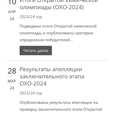
10
олимпиады (ОХО-2024)
АПР
2023/24 год
24
Подведены итоги Открытой химической
олимпиады и опубликованы критерии
определения победителей...
Читать далее
Результаты апелляции
28
заключительного этапа
МАР
ОХО-2024
24
2023/24 год
Опубликованы результаты апелляции на
проверку заключительного этапа Открытой