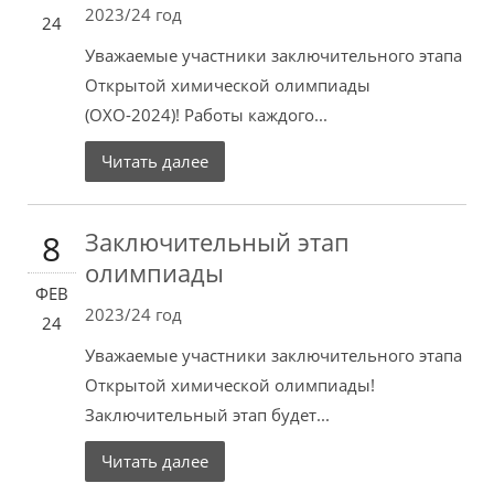
2023/24 год
24
Уважаемые участники заключительного этапа
Открытой химической олимпиады
(ОХО-2024)! Работы каждого...
Читать далее
Заключительный этап
8
олимпиады
ФЕВ
2023/24 год
24
Уважаемые участники заключительного этапа
Открытой химической олимпиады!
Заключительный этап будет...
Читать далее