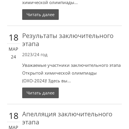
химической олимпиады...
Читать далее
Результаты заключительного
18
этапа
МАР
2023/24 год
24
Уважаемые участники заключительного этапа
Открытой химической олимпиады
(ОХО-2024)! Здесь вы...
Читать далее
Апелляция заключительного
18
этапа
МАР