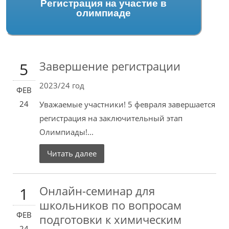
Регистрация на участие в
олимпиаде
Завершение регистрации
5
2023/24 год
ФЕВ
24
Уважаемые участники! 5 февраля завершается
регистрация на заключительный этап
Олимпиады!...
Читать далее
Онлайн-семинар для
1
школьников по вопросам
ФЕВ
подготовки к химическим
24