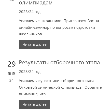
олимпиадам
2023/24 год
Уважаемые школьники! Приглашаем Вас на
онлайн-семинар по вопросам подготовки
школьников...
Читать далее
Результаты отборочного этапа
29
2023/24 год
ЯНВ
24
Уважаемые участники отборочного этапа
Открытой химической олимпиады! Обратите
внимание, что...
Читать далее