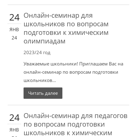
Онлайн-семинар для
24
школьников по вопросам
ЯНВ
подготовки к химическим
24
олимпиадам
2023/24 год
Уважаемые школьники! Приглашаем Вас на
онлайн-семинар по вопросам подготовки
школьников...
Читать далее
Онлайн-семинар для педагогов
24
по вопросам подготовки
ЯНВ
школьников к химическим